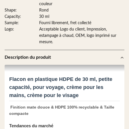
couleur
Shape:
Rond
Capacity:
30 ml
Sample:
Fourni librement, fret collecté
Logo:
Acceptable Logo du client, Impression,
estampage à chaud, OEM, logo imprimé sur
mesure.
Description du produit
Flacon en plastique HDPE de 30 ml, petite
capacité, pour voyage, crème pour les
mains, crème pour le visage
Finition mate douce & HDPE 100% recyclable & Taille
compacte
Tendances du marché