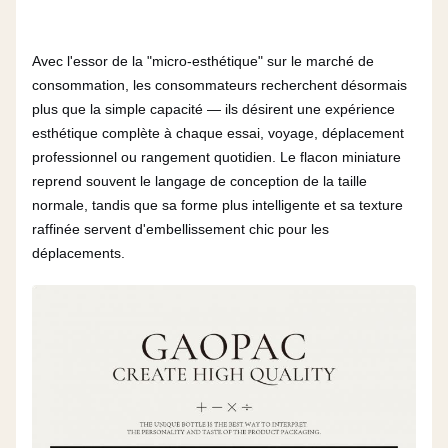
Avec l'essor de la "micro-esthétique" sur le marché de
consommation, les consommateurs recherchent désormais
plus que la simple capacité — ils désirent une expérience
esthétique complète à chaque essai, voyage, déplacement
professionnel ou rangement quotidien. Le flacon miniature
reprend souvent le langage de conception de la taille
normale, tandis que sa forme plus intelligente et sa texture
raffinée servent d'embellissement chic pour les
déplacements.