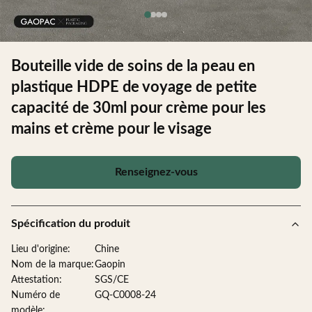
Bouteille vide de soins de la peau en
plastique HDPE de voyage de petite
capacité de 30ml pour crème pour les
mains et crème pour le visage
Renseignez-vous
Spécification du produit
Lieu d'origine:
Chine
Nom de la marque:
Gaopin
Attestation:
SGS/CE
Numéro de
GQ-C0008-24
modèle: