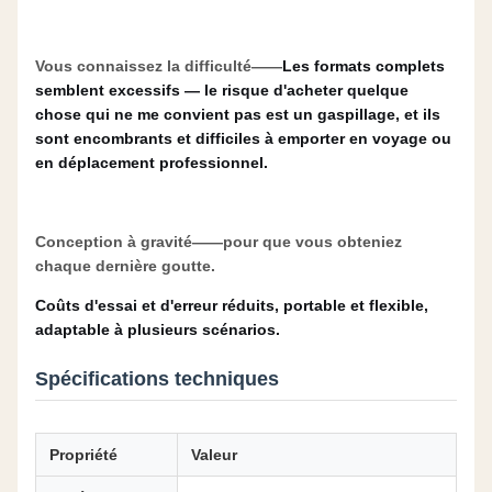
Vous connaissez la difficulté——
Les formats complets
semblent excessifs — le risque d'acheter quelque
chose qui ne me convient pas est un gaspillage, et ils
sont encombrants et difficiles à emporter en voyage ou
en déplacement professionnel.
Conception à gravité
——pour que vous obteniez
chaque dernière goutte.
Coûts d'essai et d'erreur réduits, portable et flexible,
adaptable à plusieurs scénarios.
Spécifications techniques
Propriété
Valeur