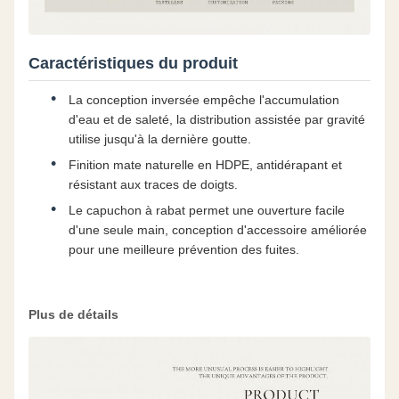
Caractéristiques du produit
La conception inversée empêche l'accumulation
d'eau et de saleté, la distribution assistée par gravité
utilise jusqu'à la dernière goutte.
Finition mate naturelle en HDPE, antidérapant et
résistant aux traces de doigts.
Le capuchon à rabat permet une ouverture facile
d'une seule main, conception d'accessoire améliorée
pour une meilleure prévention des fuites.
Plus de détails