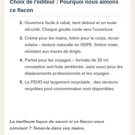
Choix de l'éditeur : Pourquoi nous aimons
ce flacon
Ouverture facile à rabat, tient debout et en toute
sécurité. Chaque goutte coule vers l'ouverture.
Crème pour les mains, lotion pour le corps, écran
solaire – texture naturelle en HDPE, finition mate,
résistant aux traces de doigts.
Parfait pour les voyages – formats de 30 ml,
conception anti-fuite améliorée, sans souci pour les
déplacements professionnels et les voyages.
Le PEHD est largement recyclable ; des versions
recyclées post-consommation sont disponibles.
La meilleure façon de savoir si ce flacon vous
convient ? Tenez-le dans vos mains.