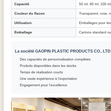
Capacité
50 ml, 80 ml, 100 m
Couleur du flacon
Transparent, rose, n
Utilisation
Emballages pour les
Emballage
Cartons standard ou
La société GAOPIN PLASTIC PRODUCTS CO., LTD. 
Des capacités de personnalisation complètes
Produits disponibles dans les stocks
Temps de réalisation courts
Une vaste expérience à l'exportation
Engagement pour l'excellence