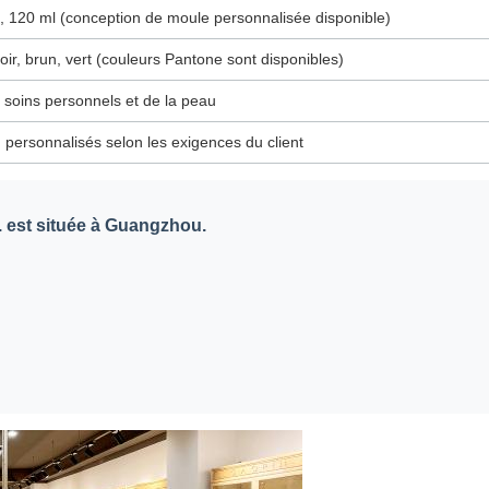
l, 120 ml (conception de moule personnalisée disponible)
oir, brun, vert (couleurs Pantone sont disponibles)
 soins personnels et de la peau
 personnalisés selon les exigences du client
est située à Guangzhou.