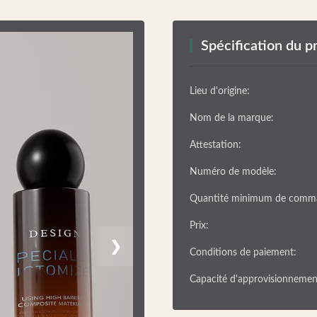
Spécification du p
Lieu d'origine:
Nom de la marque:
Attestation:
Numéro de modèle:
Quantité minimum de comm
Prix:
❯
Conditions de paiement:
Capacité d'approvisionnemen