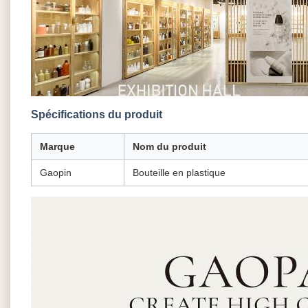
Spécifications du produit
Marque
Nom du produit
Gaopin
Bouteille en plastique