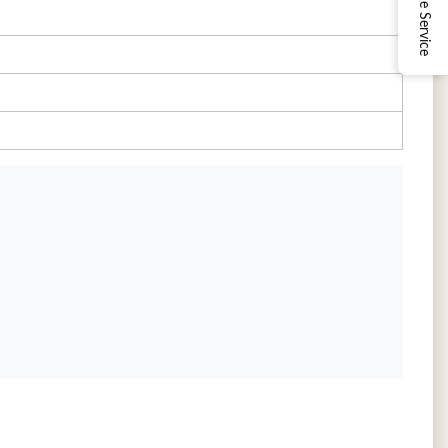
Online Service