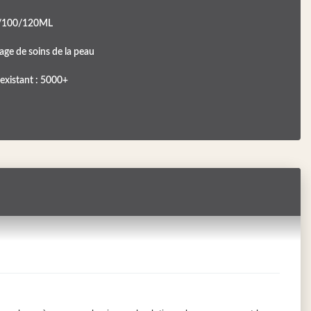
/100/120ML
age de soins de la peau
existant : 5000+