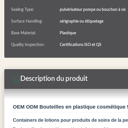
Sealing Type:
pulvérisateur pompe ou bouchon à vis
Surface Handling:
sérigraphie ou étiquetage
Base Material:
Plastique
Quality Inspection:
Certifications ISO et QS
Description du produit
OEM ODM Bouteilles en plastique cosmétique 5
Containers de lotions pour produits de soins de la 