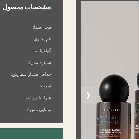
مشخصات محصول
محل مبدا:
نام تجاری:
گواهینامه:
شماره مدل:
حداقل مقدار سفارش:
قیمت:
❮
شرایط پرداخت:
توانایی تامین: