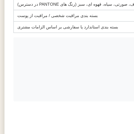
صورتی، سیاه، قهوه ای، سبز (رنگ های PANTONE در دسترس)
بسته بندی مراقبت شخصی / مراقبت از پوست
بسته بندی استاندارد یا سفارشی بر اساس الزامات مشتری