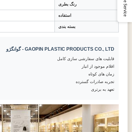
Online Service
رنگ بطری
استفاده
بسته بندی
GAOPIN PLASTIC PRODUCTS CO., LTD - گوانگژو
قابلیت های سفارشی سازی کامل
اقلام موجود از انبار
زمان های کوتاه
تجربه صادرات گسترده
تعهد به برتری