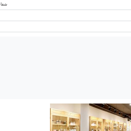
شفاف، 