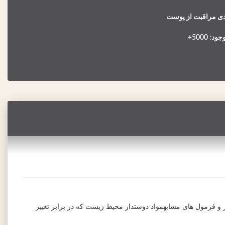
دی مراقبت از پوست
: 5000+
و فرمول های مشابهمواد دوستدار محیط زیست که در برابر تغییر