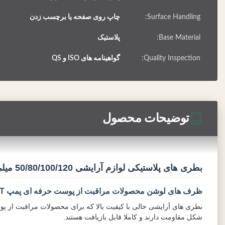
Surface Handling:
چاپ روی صفحه یا برچسب زدن
Base Material:
پلاستیک
Quality Inspection:
گواهینامه های ISO و QS
توضیحات محصول
بطری های پلاستیکی لوازم آرایشی 50/80/100/120 میلی لیتر بطری پیت امبر
ظرف های لوشن محصولات مراقبت از پوست حرفه ای پمپ PET پلاستیکی
بطری های آرایشی خالی با کیفیت بالا که برای محصولات مراقبت از پ
شکل مقاومت دارند و کاملا قابل بازیافت هستند.