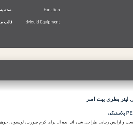
Function:
بسته بن
Mould Equipment:
قالب موجود
وست و آرایش زیبایی طراحی شده اند ایده آل برای کرم صورت، لوسیون، جوهر 