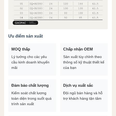
Ưu điểm sản xuất
MOQ thấp
Chấp nhận OEM
Lý tưởng cho các yêu
Sản xuất tùy chỉnh theo
cầu kinh doanh khuyến
thông số kỹ thuật thiết kế
mãi
của bạn
Đảm bảo chất lượng
Dịch vụ xuất sắc
Kiểm soát chất lượng
Đội ngũ bán hàng và hỗ
toàn diện trong suốt quá
trợ khách hàng tận tâm
trình sản xuất