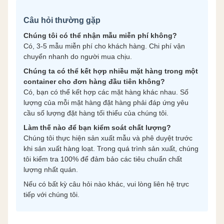
Câu hỏi thường gặp
Chúng tôi có thể nhận mẫu miễn phí không?
Có, 3-5 mẫu miễn phí cho khách hàng. Chi phí vận
chuyển nhanh do người mua chịu.
Chúng ta có thể kết hợp nhiều mặt hàng trong một
container cho đơn hàng đầu tiên không?
Có, bạn có thể kết hợp các mặt hàng khác nhau. Số
lượng của mỗi mặt hàng đặt hàng phải đáp ứng yêu
cầu số lượng đặt hàng tối thiểu của chúng tôi.
Làm thế nào để bạn kiểm soát chất lượng?
Chúng tôi thực hiện sản xuất mẫu và phê duyệt trước
khi sản xuất hàng loạt. Trong quá trình sản xuất, chúng
tôi kiểm tra 100% để đảm bảo các tiêu chuẩn chất
lượng nhất quán.
Nếu có bất kỳ câu hỏi nào khác, vui lòng liên hệ trực
tiếp với chúng tôi.