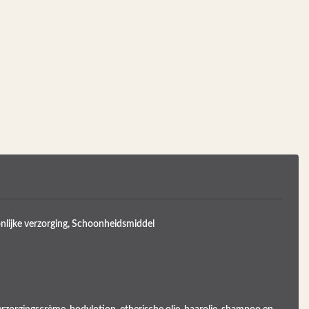
nlijke verzorging, Schoonheidsmiddel