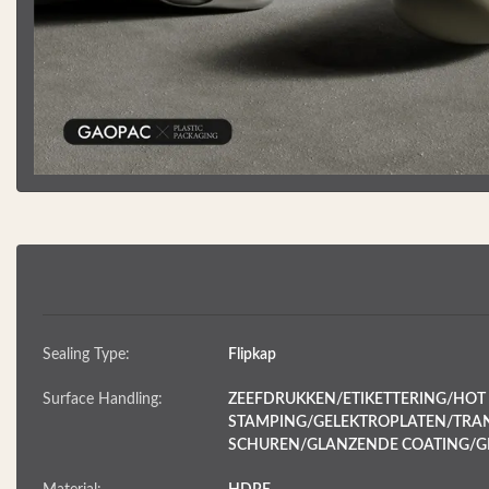
Sealing Type:
Flipkap
Surface Handling:
ZEEFDRUKKEN/ETIKETTERING/HOT
STAMPING/GELEKTROPLATEN/TRA
SCHUREN/GLANZENDE COATING/G