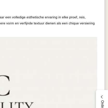
een volledige esthetische ervaring in elke proef, reis,
mere vorm en verfijnde textuur dienen als een chique versiering