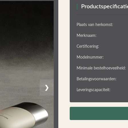
Productspecificati
Plaats van herkomst:
Merknaam:
Certificering:
Modelnummer:
Minimale bestelhoeveelheid:
Betalingsvoorwaarden:
❯
Leveringscapaciteit: