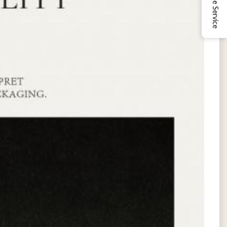
Online Service