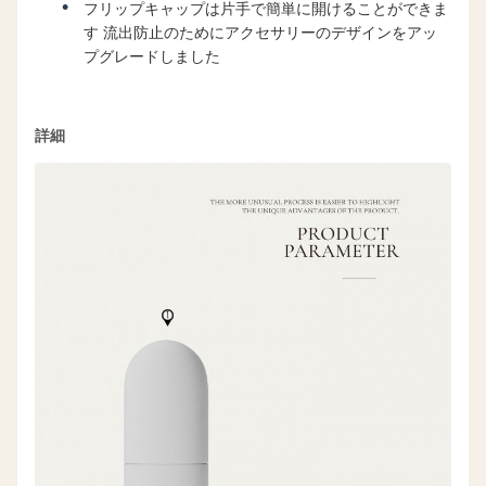
フリップキャップは片手で簡単に開けることができま
す 流出防止のためにアクセサリーのデザインをアッ
プグレードしました
詳細