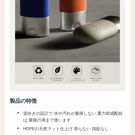
製品の特徴
逆向きの設計で 水や汚れが蓄積しない 重力助成配給
は 最後の滴まで使います
HDPEの天然マット仕上げ 滑らない 指紋なし