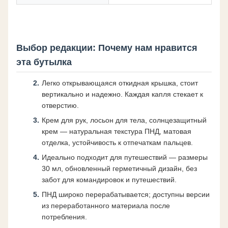
Выбор редакции: Почему нам нравится
эта бутылка
Легко открывающаяся откидная крышка, стоит
вертикально и надежно. Каждая капля стекает к
отверстию.
Крем для рук, лосьон для тела, солнцезащитный
крем — натуральная текстура ПНД, матовая
отделка, устойчивость к отпечаткам пальцев.
Идеально подходит для путешествий — размеры
30 мл, обновленный герметичный дизайн, без
забот для командировок и путешествий.
ПНД широко перерабатывается; доступны версии
из переработанного материала после
потребления.