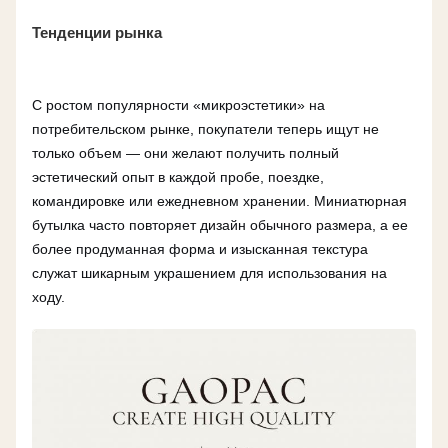
Тенденции рынка
С ростом популярности «микроэстетики» на
потребительском рынке, покупатели теперь ищут не
только объем — они желают получить полный
эстетический опыт в каждой пробе, поездке,
командировке или ежедневном хранении. Миниатюрная
бутылка часто повторяет дизайн обычного размера, а ее
более продуманная форма и изысканная текстура
служат шикарным украшением для использования на
ходу.