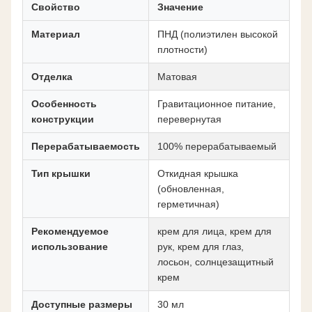
Свойство
Значение
Материал
ПНД (полиэтилен высокой
плотности)
Отделка
Матовая
Особенность
Гравитационное питание,
конструкции
перевернутая
Перерабатываемость
100% перерабатываемый
Тип крышки
Откидная крышка
(обновленная,
герметичная)
Рекомендуемое
крем для лица, крем для
использование
рук, крем для глаз,
лосьон, солнцезащитный
крем
Доступные размеры
30 мл