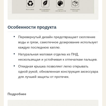
Особенности продукта
Перевернутый дизайн предотвращает скопление
воды и грязи, самотечное дозирование использует
каждую последнюю каплю.
Натуральная матовая отделка из ПНД,
нескользящая и устойчивая к отпечаткам пальцев.
Откидная крышка позволяет легко открывать
одной рукой, обновленная конструкция аксессуара
для лучшей защиты от протечек.
Подробнее