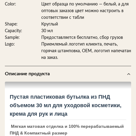
Color:
Цвет образца по умолчанию — белый, а для
оптовых заказов цвет можно настроить в
соответствии с табли
Shape:
Круглый
Capacity:
30 мл
Sample:
Предоставляется бесплатно, сбор грузов
Logo:
Приемлемый логотип клиента, печать,
горячая штамповка, OEM, логотип напечатан
на заказ.
Описание продукта
Пустая пластиковая бутылка из ПНД
объемом 30 мл для уходовой косметики,
крема для рук и лица
Мягкая матовая отделка и 100% перерабатываемый
ПНД & Компактный размер