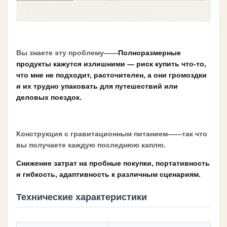
Вы знаете эту проблему——
Полноразмерные
продукты кажутся излишними — риск купить что-то,
что мне не подходит, расточителен, а они громоздки
и их трудно упаковать для путешествий или
деловых поездок.
Конструкция с гравитационным питанием
——так что
вы получаете каждую последнюю каплю.
Снижение затрат на пробные покупки, портативность
и гибкость, адаптивность к различным сценариям.
Технические характеристики