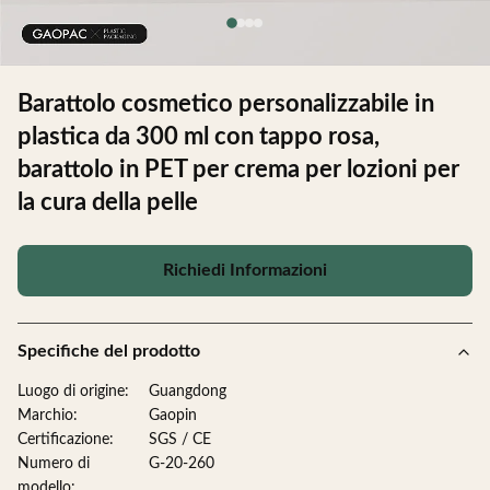
Barattolo cosmetico personalizzabile in
plastica da 300 ml con tappo rosa,
barattolo in PET per crema per lozioni per
la cura della pelle
Richiedi Informazioni
Specifiche del prodotto
Luogo di origine:
Guangdong
Marchio:
Gaopin
Certificazione:
SGS / CE
Numero di
G-20-260
modello: