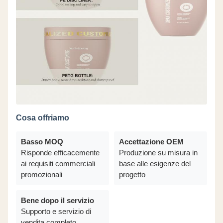
Cosa offriamo
Basso MOQ
Accettazione OEM
Risponde efficacemente
Produzione su misura in
ai requisiti commerciali
base alle esigenze del
promozionali
progetto
Bene dopo il servizio
Supporto e servizio di
vendita completo