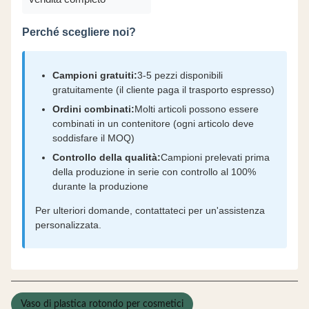
Perché scegliere noi?
Campioni gratuiti:
3-5 pezzi disponibili
gratuitamente (il cliente paga il trasporto espresso)
Ordini combinati:
Molti articoli possono essere
combinati in un contenitore (ogni articolo deve
soddisfare il MOQ)
Controllo della qualità:
Campioni prelevati prima
della produzione in serie con controllo al 100%
durante la produzione
Per ulteriori domande, contattateci per un'assistenza
personalizzata.
Vaso di plastica rotondo per cosmetici