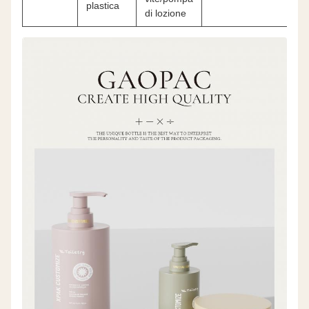
plastica
di lozione