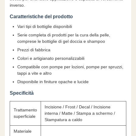
inverso.
Caratteristiche del prodotto
Vari tipi di bottiglie disponibili
Serie completa di prodotti per la cura della pelle,
comprese le bottiglie di gel doccia e shampoo
Prezzi di fabbrica
Colori e artigianato personalizzabili
Compatibile con pompe per lozioni, pompe per spruzzi,
tappi a vite e altro
Disponibile in finiture opache e lucide
Specificità
Incisione / Frost / Decal / Incisione
Trattamento
interna / Matte / Stampa a schermo /
superficiale
Stampatura a caldo
Materiale