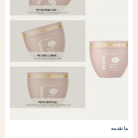
ما نقدمه