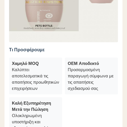
Τι Προσφέρουμε
Χαμηλό MOQ
OEM Αποδεκτό
Καλύπτει
Προσαρμοσμένη
αποτελεσματικά τις
παραγωγή σύμφωνα με
απαιτήσεις προωθητικών
τις απαιτήσεις
επιχειρήσεων
σχεδιασμού σας
Καλή Εξυπηρέτηση
Μετά την Πώληση
Ολοκληρωμένη
υποστήριξη και