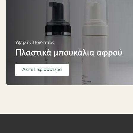
Υψηλής Ποιότητας
Πλαστικά μπουκάλια αφρού
Δείτε Περισσότερα