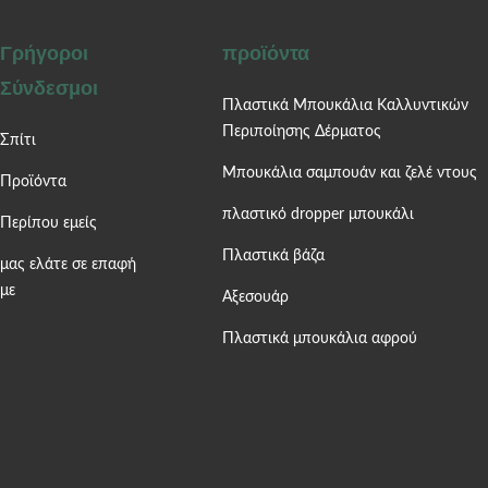
Γρήγοροι
προϊόντα
Σύνδεσμοι
Πλαστικά Μπουκάλια Καλλυντικών
Περιποίησης Δέρματος
Σπίτι
Μπουκάλια σαμπουάν και ζελέ ντους
Προϊόντα
πλαστικό dropper μπουκάλι
Περίπου εμείς
Πλαστικά βάζα
μας ελάτε σε επαφή
με
Αξεσουάρ
Πλαστικά μπουκάλια αφρού