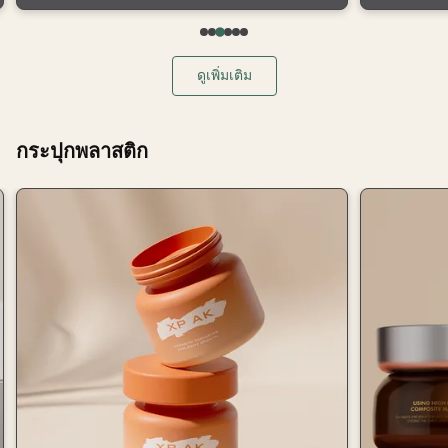
ดูเพิ่มเติม
กระปุกพลาสติก