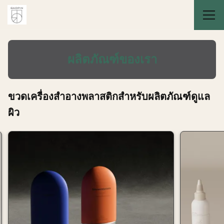
ผลิตภัณฑ์ของเรา
ขวดเครื่องสำอางพลาสติกสำหรับผลิตภัณฑ์ดูแล
ผิว