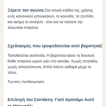
Ξέρετε τον αγώνα.
Στα τελικά στάδια της χρήσης
ενός κανονικού μπουκαλιού, το κουνάτε, το χτυπάτε,
και ακόμη το ανοίγετε - όλα για να πιέσετε την
τελευταία σταγόνα.
Σχεδιασμός που τροφοδοτείται από βαρύτητα
Ώσ
Τοποθετείται ανάποδα. Η βαρύτητα κάνει τη δουλειά.
Κάθε σταγόνα υγρού ρέει στο καπάκι. Χωρίς σπατάλη,
χωρίς απογοήτευση. Απλά πιέστε καθαρά μέχρι το
τέλος.
Τεχνικές προδιαγραφές
Επιλογή του Συντάκτη: Γιατί Αγαπάμε Αυτό