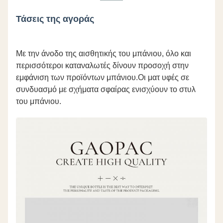
Τάσεις της αγοράς
Με την άνοδο της αισθητικής του μπάνιου, όλο και
περισσότεροι καταναλωτές δίνουν προσοχή στην
εμφάνιση των προϊόντων μπάνιου.Οι ματ υφές σε
συνδυασμό με σχήματα σφαίρας ενισχύουν το στυλ
του μπάνιου.