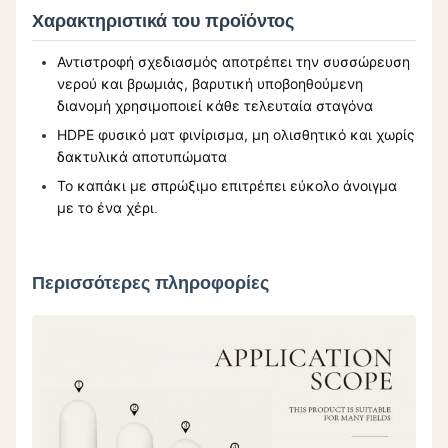
Χαρακτηριστικά του προϊόντος
Αντιστροφή σχεδιασμός αποτρέπει την συσσώρευση
νερού και βρωμιάς, βαρυτική υποβοηθούμενη
διανομή χρησιμοποιεί κάθε τελευταία σταγόνα
HDPE φυσικό ματ φινίρισμα, μη ολισθητικό και χωρίς
δακτυλικά αποτυπώματα
Το καπάκι με σπρώξιμο επιτρέπει εύκολο άνοιγμα
με το ένα χέρι
.
Περισσότερες πληροφορίες