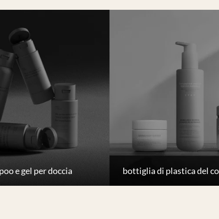
oo e gel per doccia
bottiglia di plastica del 