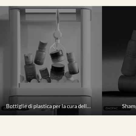
Bottiglie di plastica per la cura della pelle
Shamp