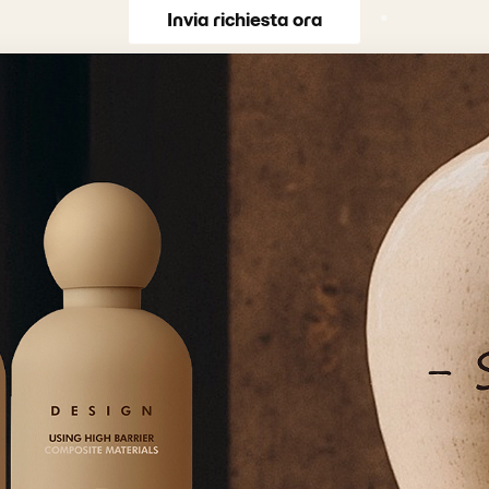
Invia richiesta ora