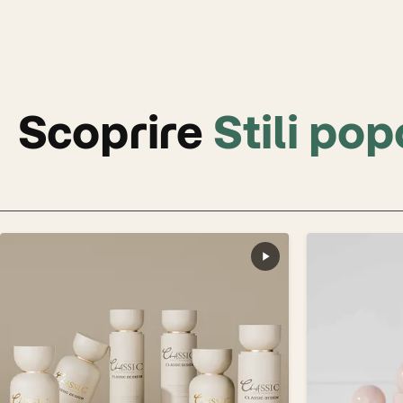
Scoprire
Stili pop