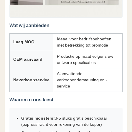
Wat wij aanbieden
Ideaal voor bedrijfsbehoeften
Laag MOQ
met betrekking tot promotie
Productie op maat volgens uw
OEM aanvaard
ontwerp specificaties
Alomvattende
Naverkoopservice
verkoopondersteuning en -
service
Waarom u ons kiest
Gratis monsters:
3-5 stuks gratis beschikbaar
(expressfracht voor rekening van de koper)