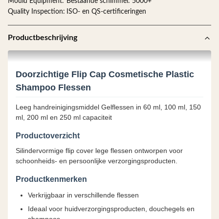
Mould Equipment:
Bestaande schimmel: 5000+
Quality Inspection:
ISO- en QS-certificeringen
Productbeschrijving
Doorzichtige Flip Cap Cosmetische Plastic
Shampoo Flessen
Leeg handreinigingsmiddel Gelflessen in 60 ml, 100 ml, 150
ml, 200 ml en 250 ml capaciteit
Productoverzicht
Silindervormige flip cover lege flessen ontworpen voor
schoonheids- en persoonlijke verzorgingsproducten.
Productkenmerken
Verkrijgbaar in verschillende flessen
Ideaal voor huidverzorgingsproducten, douchegels en