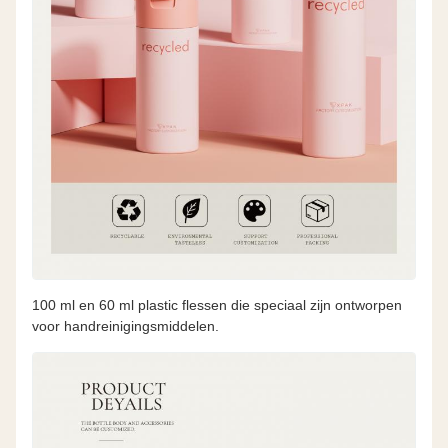
100 ml en 60 ml plastic flessen die speciaal zijn ontworpen
voor handreinigingsmiddelen.