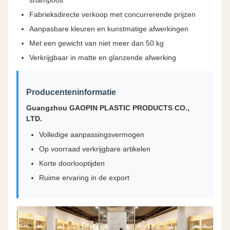
shampoos
Fabrieksdirecte verkoop met concurrerende prijzen
Aanpasbare kleuren en kunstmatige afwerkingen
Met een gewicht van niet meer dan 50 kg
Verkrijgbaar in matte en glanzende afwerking
Producenteninformatie
Guangzhou GAOPIN PLASTIC PRODUCTS CO.,
LTD.
Volledige aanpassingsvermogen
Op voorraad verkrijgbare artikelen
Korte doorlooptijden
Ruime ervaring in de export