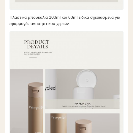
Πλαστικά μπουκάλια 100ml και 60ml ειδικά σχεδιασμένα για
εφαρμογές αντισηπτικού χεριών.