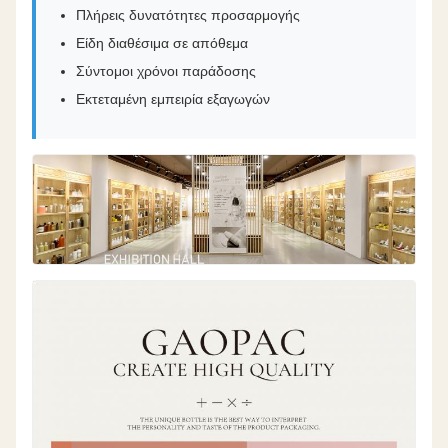
Πλήρεις δυνατότητες προσαρμογής
Είδη διαθέσιμα σε απόθεμα
Σύντομοι χρόνοι παράδοσης
Εκτεταμένη εμπειρία εξαγωγών