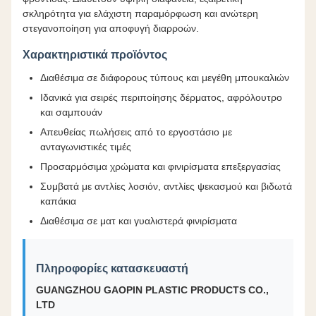
σκληρότητα για ελάχιστη παραμόρφωση και ανώτερη
στεγανοποίηση για αποφυγή διαρροών.
Χαρακτηριστικά προϊόντος
Διαθέσιμα σε διάφορους τύπους και μεγέθη μπουκαλιών
Ιδανικά για σειρές περιποίησης δέρματος, αφρόλουτρο
και σαμπουάν
Απευθείας πωλήσεις από το εργοστάσιο με
ανταγωνιστικές τιμές
Προσαρμόσιμα χρώματα και φινιρίσματα επεξεργασίας
Συμβατά με αντλίες λοσιόν, αντλίες ψεκασμού και βιδωτά
καπάκια
Διαθέσιμα σε ματ και γυαλιστερά φινιρίσματα
Πληροφορίες κατασκευαστή
GUANGZHOU GAOPIN PLASTIC PRODUCTS CO.,
LTD