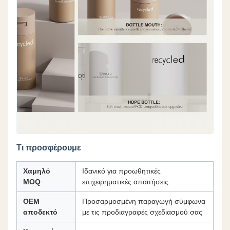
Τι προσφέρουμε
Χαμηλό
Ιδανικό για προωθητικές
MOQ
επιχειρηματικές απαιτήσεις
OEM
Προσαρμοσμένη παραγωγή σύμφωνα
αποδεκτό
με τις προδιαγραφές σχεδιασμού σας