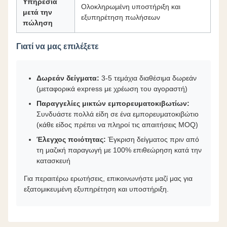
Υπηρεσία
Ολοκληρωμένη υποστήριξη και
μετά την
εξυπηρέτηση πωλήσεων
πώληση
Γιατί να μας επιλέξετε
Δωρεάν δείγματα:
3-5 τεμάχια διαθέσιμα δωρεάν
(μεταφορικά express με χρέωση του αγοραστή)
Παραγγελίες μικτών εμπορευματοκιβωτίων:
Συνδυάστε πολλά είδη σε ένα εμπορευματοκιβώτιο
(κάθε είδος πρέπει να πληροί τις απαιτήσεις MOQ)
Έλεγχος ποιότητας:
Έγκριση δείγματος πριν από
τη μαζική παραγωγή με 100% επιθεώρηση κατά την
κατασκευή
Για περαιτέρω ερωτήσεις, επικοινωνήστε μαζί μας για
εξατομικευμένη εξυπηρέτηση και υποστήριξη.