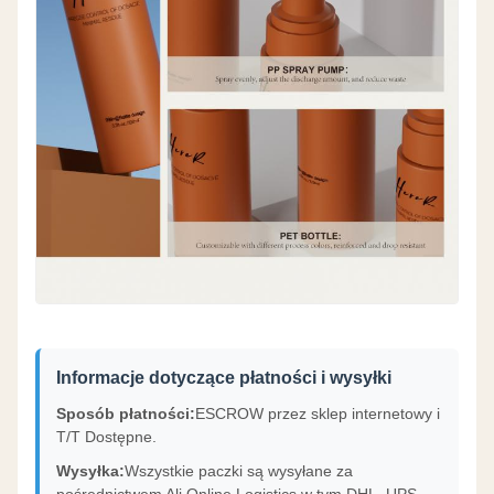
Informacje dotyczące płatności i wysyłki
Sposób płatności:
ESCROW przez sklep internetowy i
T/T Dostępne.
Wysyłka:
Wszystkie paczki są wysyłane za