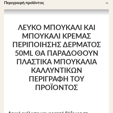
Περιγραφή προϊόντος
ΛΕΥΚΌ ΜΠΟΥΚΆΛΙ ΚΑΙ
ΜΠΟΥΚΆΛΙ ΚΡΈΜΑΣ
ΠΕΡΙΠΟΊΗΣΗΣ ΔΈΡΜΑΤΟΣ
50ML ΘΑ ΠΑΡΑΔΟΘΟΎΝ
ΠΛΑΣΤΙΚΆ ΜΠΟΥΚΆΛΙΑ
ΚΑΛΛΥΝΤΙΚΏΝ
ΠΕΡΙΓΡΑΦΉ ΤΟΥ
ΠΡΟΪΌΝΤΟΣ