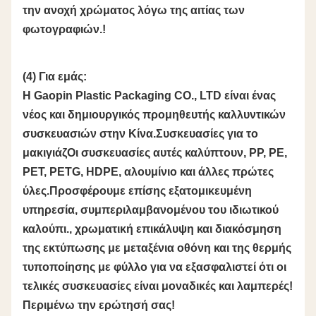
την ανοχή χρώματος λόγω της αιτίας των
φωτογραφιών.!
(4) Για εμάς:
Η Gaopin Plastic Packaging CO., LTD είναι ένας
νέος και δημιουργικός προμηθευτής καλλυντικών
συσκευασιών στην Κίνα.Συσκευασίες για το
μακιγιάζΟι συσκευασίες αυτές καλύπτουν, PP, PE,
PET, PETG, HDPE, αλουμίνιο και άλλες πρώτες
ύλες.Προσφέρουμε επίσης εξατομικευμένη
υπηρεσία, συμπεριλαμβανομένου του ιδιωτικού
καλούπι., χρωματική επικάλυψη και διακόσμηση
της εκτύπωσης με μεταξένια οθόνη και της θερμής
τυποποίησης με φύλλο για να εξασφαλιστεί ότι οι
τελικές συσκευασίες είναι μοναδικές και λαμπερές!
Περιμένω την ερώτησή σας!