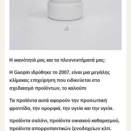
Η ικανότητά μας και τα πλεονεκτήματά μας:
Η Gaopin ιδρύθηκε το 2007, είναι μια μεγάλης
κλίμακας επιχείρηση που ειδικεύεται στο
σχεδιασμό προϊόντων, το καλούπι
Τα προϊόντα αυτά αφορούν την προσωπική
φροντίδα, την ομορφιά, την υγεία και την υγεία.
προϊόντα σαλόνι, προϊόντα οικιακού καθαρισμού,
προϊόντα απορρυπαντικών ξενοδοχείων κλπ.