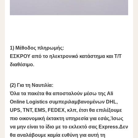
1) Μέθοδος πληρωμής:
ΕΣΚΡΟΥ από το ηλεκτρονικό κατάστημα και T/T
διαθέσιμο.
(2) Για τη Ναυτιλία:
Όλα τα πακέτα θα αποσταλούν μέσω της Ali
Online Logistics συμπεριλαμβανομένων DHL,
UPS, TNT, EMS, FEDEX, κλπ, έτσι θα επιλέξουμε
πιο οικονομική έκτακτη υπηρεσία για εσάς,Ίσως
να μην είναι το ίδιο με το εκλεκτό σας Express.Δεν
θα αναλάβουμε καμία ευθύνη για αυτή τη