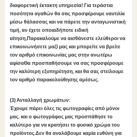
διαφορετική έκτακτη υπηρεσία! Για τεράστια
ποσότητα αγαθών θα σας προσφέρουμε ναυτιλία
μέσω θάλασσας και να πάρετε την ανταγωνιστική
τιμή, αν έχετε οποιαδήποτε ειδική
αίτηση,Παρακαλούμε να αισθάνεστε ελεύθεροι να
επικοινωνήσετε μαζί μας και μπορείτε να βρείτε
τον αριθμό επικοινωνίας μας στην ανωτέρω
αφίσαΘα προσπαθήσουμε να σας προσφέρουμε
την καλύτερη εξυπηρέτηση, και θα σας στείλουμε
τον αριθμό παρακολούθησης αμέσως.
(3) Ανταλλαγή χρωμάτων:
Έχουμε πάρει όλες τις φωτογραφίες από μόνοι
μας. και ο φωτογράφος μας προσπάθησε το
καλύτερο για να κρατήσει το φυσικό χρώμα του
προϊόντος.Δεν θα αναλάβουμε καμία ευθύνη για