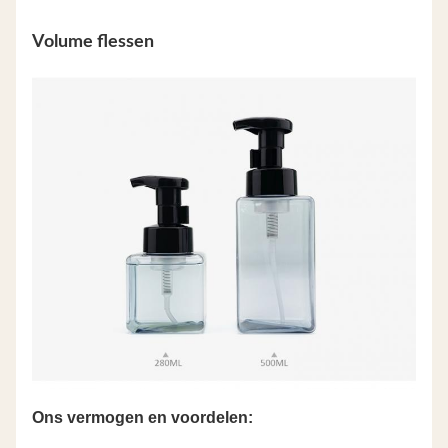
Volume flessen
Ons vermogen en voordelen: