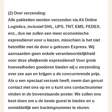
(2) Over verzending:
Alle pakketten worden verzonden via Ali Online
Logistics, inclusief DHL, UPS, TNT, EMS, FEDEX,
enz., dus we zullen een meer economische
expresdienst voor u kiezen, misschien is het niet
hetzelfde met de door u gekozen Express. Wij
aanvaarden geen enkele verantwoordelijkheid
voor deze afwijkende expresdienst! Voor grote
hoeveelheden goederen bieden wij u verzending
over zee aan en krijgen u de concurrerende prijs.
Als u een speciaal verzoek heeft, neem dan gerust
contact met ons op en u kunt ons contactnummer
vinden in de bovenstaande poster. We zullen ons
best doen om u de beste gunst te bieden en u
onmiddellijk een trackingnummer te sturen.