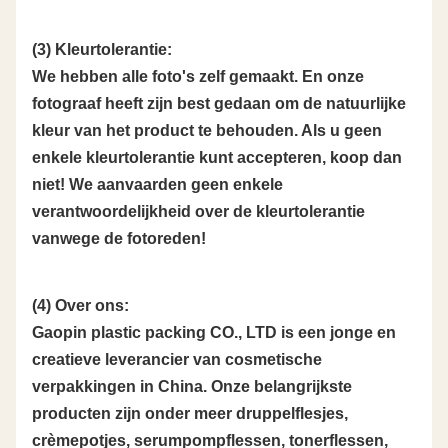
(3) Kleurtolerantie:
We hebben alle foto's zelf gemaakt. En onze
fotograaf heeft zijn best gedaan om de natuurlijke
kleur van het product te behouden. Als u geen
enkele kleurtolerantie kunt accepteren, koop dan
niet! We aanvaarden geen enkele
verantwoordelijkheid over de kleurtolerantie
vanwege de fotoreden!
(4) Over ons:
Gaopin plastic packing CO., LTD is een jonge en
creatieve leverancier van cosmetische
verpakkingen in China. Onze belangrijkste
producten zijn onder meer druppelflesjes,
crèmepotjes, serumpompflessen, tonerflessen,