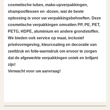
cosmetische tubes, make-upverpakkingen,
shampooflessen en -dozen, wat de beste
oplossing is voor uw verpakkingsbehoeften. Deze
cosmetische verpakkingen omvatten PP, PE, PET,
PETG, HDPE, aluminium en andere grondstoffen.
We bieden ook service op maat, inclusief
privévormgeving, kleurcoating en decoratie van
zeefdruk en folie-warmdruk om ervoor te zorgen
dat de afgewerkte verpakkingen uniek en briljant
zijn!
Verwacht voor uw aanvraag!