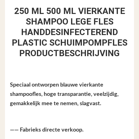
250 ML 500 ML VIERKANTE
SHAMPOO LEGE FLES
HANDDESINFECTEREND
PLASTIC SCHUIMPOMPFLES
PRODUCTBESCHRIJVING
Speciaal ontworpen blauwe vierkante
shampoofles, hoge transparantie, veelzijdig,
gemakkelijk mee te nemen, slagvast.
—— Fabrieks directe verkoop.