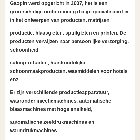
Gaopin werd opgericht in 2007, het is een
grootschalige onderneming die gespecialiseerd is
in het ontwerpen van producten, matrijzen
productie, blaasgieten, spuitgieten en printen. De
producten verwijzen naar persoonlijke verzorging,
schoonheid
salonproducten, huishoudelijke
schoonmaakproducten, wasmiddelen voor hotels
enz.
Er zijn verschillende productieapparatuur,
waaronder injectiemachines, automatische
blaasmachines met hoge snelheid,
automatische zeefdrukmachines en
warmdrukmachines.