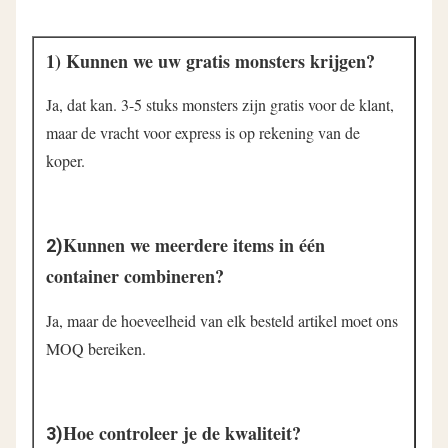
1) Kunnen we uw gratis monsters krijgen?
Ja, dat kan. 3-5 stuks monsters zijn gratis voor de klant, 
maar de vracht voor express is op rekening van de 
koper.
Kunnen we meerdere items in één 
2)
container combineren?
Ja, maar de hoeveelheid van elk besteld artikel moet ons 
MOQ bereiken.
Hoe controleer je de kwaliteit?
3)