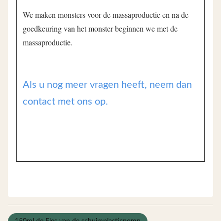
We maken monsters voor de massaproductie en na de 
goedkeuring van het monster beginnen we met de 
massaproductie.
Als u nog meer vragen heeft, neem dan
contact met ons op.