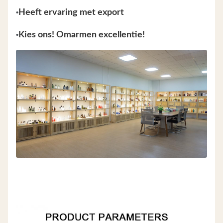
•
Heeft ervaring met export
•
Kies ons! Omarmen excellentie!