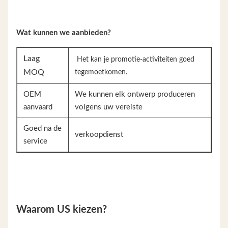
Wat kunnen we aanbieden?
Laag
Het kan je promotie-activiteiten goed
MOQ
tegemoetkomen.
OEM
We kunnen elk ontwerp produceren
aanvaard
volgens uw vereiste
Goed na de
verkoopdienst
service
Waarom US kiezen?