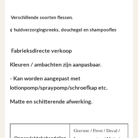
️ Verschillende soorten flessen.
¢ huidverzorgingsreeks, douchegel en shampoofles
️ Fabrieksdirecte verkoop
Kleuren / ambachten zijn aanpasbaar.
- Kan worden aangepast met
lotionpomp/spraypomp/schroefkap etc.
Matte en schitterende afwerking.
Gravure / Frost / Decal /