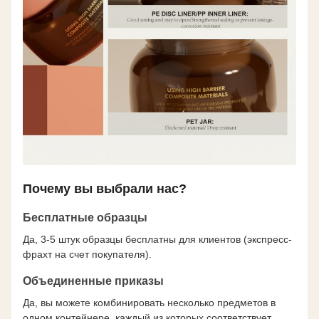
Почему вы выбрали нас?
Бесплатные образцы
Да, 3-5 штук образцы бесплатны для клиентов (экспресс-
фрахт на счет покупателя).
Объединенные приказы
Да, вы можете комбинировать несколько предметов в
одном контейнере, каждый из которых соответствует