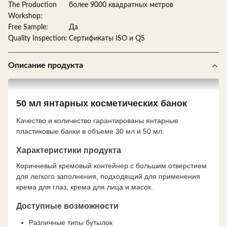
The Production
более 9000 квадратных метров
Workshop:
Free Sample:
Да
Quality Inspection:
Сертификаты ISO и QS
Описание продукта
50 мл янтарных косметических банок
Качество и количество гарантированы янтарные
пластиковые банки в объеме 30 мл и 50 мл.
Характеристики продукта
Коричневый кремовый контейнер с большим отверстием
для легкого заполнения, подходящий для применения
крема для глаз, крема для лица и масок.
Доступные возможности
Различные типы бутылок