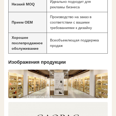
Идеально подходит для
Низкий MOQ
рекламы бизнеса
Производство на заказ в
Прием OEM
соответствии с вашими
требованиями к дизайну
Хорошее
Всеобъемлющая поддержка
послепродажное
продаж
обслуживание
Изображения продукции