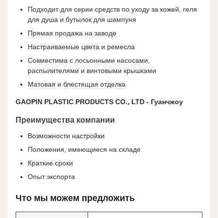
Подходит для серии средств по уходу за кожей, геля
для душа и бутылок для шампуня
Прямая продажа на заводе
Настраиваемые цвета и ремесла
Совместима с лосьонными насосами,
распылителями и винтовыми крышками
Матовая и блестящая отделка
GAOPIN PLASTIC PRODUCTS CO., LTD - Гуанчжоу
Преимущества компании
Возможности настройки
Положения, имеющиеся на складе
Краткие сроки
Опыт экспорта
Что мы можем предложить