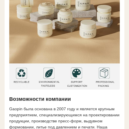
Возможности компании
Gaopin была основана в 2007 году и является крупным
предприятием, специализирующимся на проектировании
продукции, производстве пресс-форм, выдувном
формовании, литье под давлением и печати. Наша