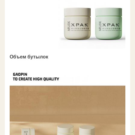
Объем бутылок