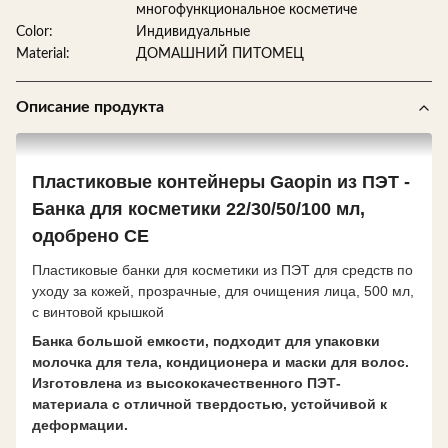
многофункциональное косметиче
Color:
Индивидуальные
Material:
ДОМАШНИЙ ПИТОМЕЦ
Описание продукта
Пластиковые контейнеры Gaopin из ПЭТ -
Банка для косметики 22/30/50/100 мл,
одобрено CE
Пластиковые банки для косметики из ПЭТ для средств по
уходу за кожей, прозрачные, для очищения лица, 500 мл,
с винтовой крышкой
Банка большой емкости, подходит для упаковки
молочка для тела, кондиционера и маски для волос.
Изготовлена из высококачественного ПЭТ-
материала с отличной твердостью, устойчивой к
деформации.