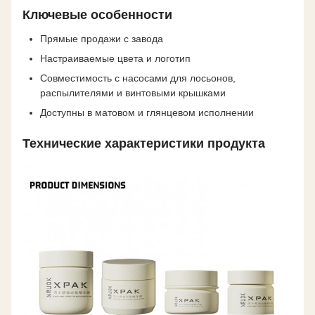
Ключевые особенности
Прямые продажи с завода
Настраиваемые цвета и логотип
Совместимость с насосами для лосьонов,
распылителями и винтовыми крышками
Доступны в матовом и глянцевом исполнении
Технические характеристики продукта