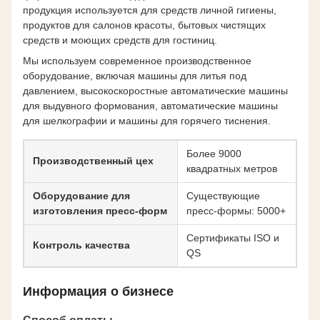
продукция используется для средств личной гигиены,
продуктов для салонов красоты, бытовых чистящих
средств и моющих средств для гостиниц.
Мы используем современное производственное
оборудование, включая машины для литья под
давлением, высокоскоростные автоматические машины
для выдувного формования, автоматические машины
для шелкографии и машины для горячего тиснения.
Более 9000
Производственный цех
квадратных метров
Оборудование для
Существующие
изготовления пресс-форм
пресс-формы: 5000+
Сертификаты ISO и
Контроль качества
QS
Информация о бизнесе