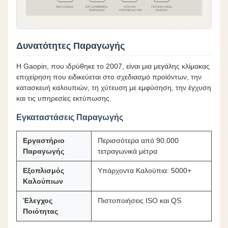
Δυνατότητες Παραγωγής
Η Gaopin, που ιδρύθηκε το 2007, είναι μια μεγάλης κλίμακας
επιχείρηση που ειδικεύεται στο σχεδιασμό προϊόντων, την
κατασκευή καλουπιών, τη χύτευση με εμφύσηση, την έγχυση
και τις υπηρεσίες εκτύπωσης.
Εγκαταστάσεις Παραγωγής
Εργαστήριο
Περισσότερα από 90.000
Παραγωγής
τετραγωνικά μέτρα
Εξοπλισμός
Υπάρχοντα Καλούπια: 5000+
Καλούπιων
Έλεγχος
Πιστοποιήσεις ISO και QS
Ποιότητας