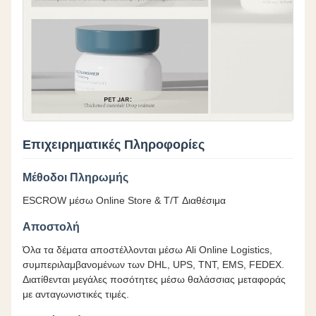
Επιχειρηματικές Πληροφορίες
Μέθοδοι Πληρωμής
ESCROW μέσω Online Store & T/T Διαθέσιμα
Αποστολή
Όλα τα δέματα αποστέλλονται μέσω Ali Online Logistics,
συμπεριλαμβανομένων των DHL, UPS, TNT, EMS, FEDEX.
Διατίθενται μεγάλες ποσότητες μέσω θαλάσσιας μεταφοράς
με ανταγωνιστικές τιμές.