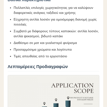
Πολλαπλές επιλογές χωρητικότητας για να καλύψουν
διαφορετικές ανάγκες ταξιδιού και χρήσης
Εύχρηστη αντλία λοσιόν για ομοιόμορφη διανομή χωρίς
πιτσιλιές
Συμβατό με διάφορους τύπους καπακιών: αντλία λοσιόν,
αντλία ψεκασμού, βιδωτό καπάκι
Διαθέσιμο σε ματ και γυαλιστερό φινίρισμα
Προσαρμόσιμα χρώματα και λογότυπα
Τιμές απευθείας από το εργοστάσιο
Λεπτομέρειες Προδιαγραφών