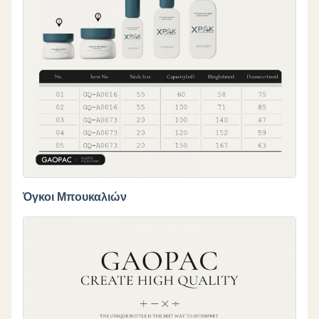
Όγκοι Μπουκαλιών