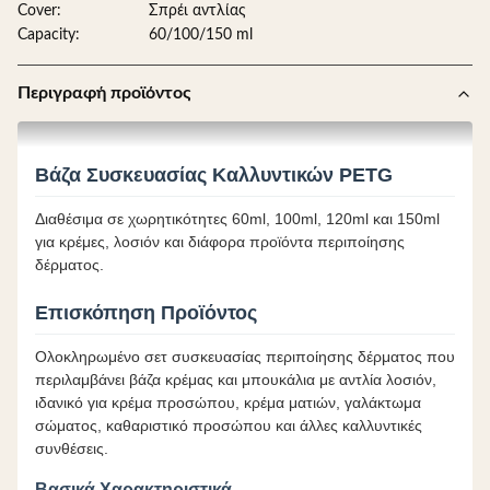
Cover:
Σπρέι αντλίας
Capacity:
60/100/150 ml
Περιγραφή προϊόντος
Βάζα Συσκευασίας Καλλυντικών PETG
Διαθέσιμα σε χωρητικότητες 60ml, 100ml, 120ml και 150ml
για κρέμες, λοσιόν και διάφορα προϊόντα περιποίησης
δέρματος.
Επισκόπηση Προϊόντος
Ολοκληρωμένο σετ συσκευασίας περιποίησης δέρματος που
περιλαμβάνει βάζα κρέμας και μπουκάλια με αντλία λοσιόν,
ιδανικό για κρέμα προσώπου, κρέμα ματιών, γαλάκτωμα
σώματος, καθαριστικό προσώπου και άλλες καλλυντικές
συνθέσεις.
Βασικά Χαρακτηριστικά