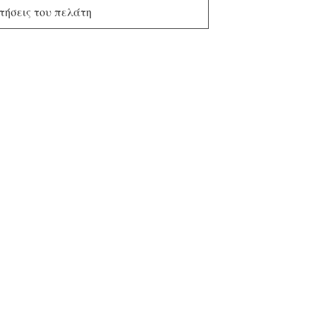
τήσεις του πελάτη