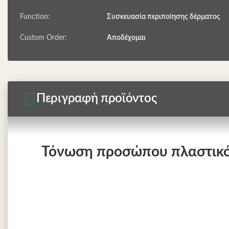
Function:
Συσκευασία περιποίησης δέρματος
Custom Order:
Αποδέχομαι
Περιγραφή προϊόντος
Τόνωση προσώπου πλαστικό 