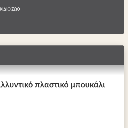
ΚΙΔΙΟ ΖΩΟ
λλυντικό πλαστικό μπουκάλι