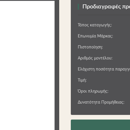
Προδιαγραφές πρ
Τόπος καταγωγής:
Επωνυμία Μάρκας:
Πιστοποίηση:
Αριθμός μοντέλου:
Ελάχιστη ποσότητα παραγγε
Τιμή:
❯
Όροι πληρωμής:
Δυνατότητα Προμήθειας: