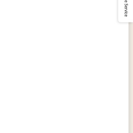
Online Service