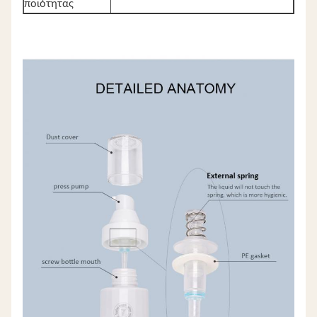
ποιότητας