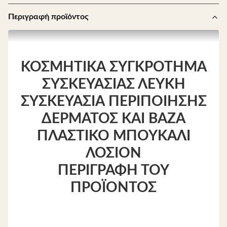
Περιγραφή προϊόντος
ΚΟΣΜΗΤΙΚΆ ΣΥΓΚΡΌΤΗΜΑ
ΣΥΣΚΕΥΑΣΊΑΣ ΛΕΥΚΉ
ΣΥΣΚΕΥΑΣΊΑ ΠΕΡΙΠΟΊΗΣΗΣ
ΔΈΡΜΑΤΟΣ ΚΑΙ ΒΆΖΑ
ΠΛΑΣΤΙΚΌ ΜΠΟΥΚΆΛΙ
ΛΟΣΙΌΝ
ΠΕΡΙΓΡΑΦΉ ΤΟΥ
ΠΡΟΪΌΝΤΟΣ