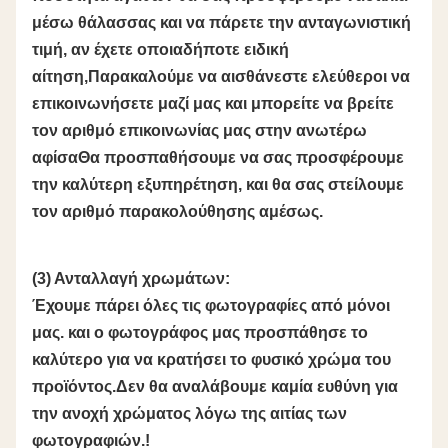
μέσω θάλασσας και να πάρετε την ανταγωνιστική
τιμή, αν έχετε οποιαδήποτε ειδική
αίτηση,Παρακαλούμε να αισθάνεστε ελεύθεροι να
επικοινωνήσετε μαζί μας και μπορείτε να βρείτε
τον αριθμό επικοινωνίας μας στην ανωτέρω
αφίσαΘα προσπαθήσουμε να σας προσφέρουμε
την καλύτερη εξυπηρέτηση, και θα σας στείλουμε
τον αριθμό παρακολούθησης αμέσως.
(3) Ανταλλαγή χρωμάτων:
Έχουμε πάρει όλες τις φωτογραφίες από μόνοι
μας. και ο φωτογράφος μας προσπάθησε το
καλύτερο για να κρατήσει το φυσικό χρώμα του
προϊόντος.Δεν θα αναλάβουμε καμία ευθύνη για
την ανοχή χρώματος λόγω της αιτίας των
φωτογραφιών.!