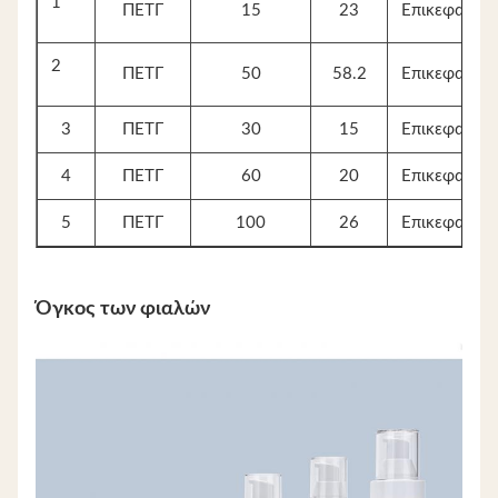
1
ΠΕΤΓ
15
23
Επικεφαλής
2
ΠΕΤΓ
50
58.2
Επικεφαλής
3
ΠΕΤΓ
30
15
Επικεφαλής
4
ΠΕΤΓ
60
20
Επικεφαλής
5
ΠΕΤΓ
100
26
Επικεφαλής
Όγκος των φιαλών