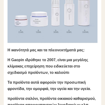
Η ικανότητά μας και τα πλεονεκτήματά μας:
Η Gaopin ιδρύθηκε το 2007, είναι μια μεγάλης
κλίμακας επιχείρηση που ειδικεύεται στο
σχεδιασμό προϊόντων, το καλούπι
Τα προϊόντα αυτά αφορούν την προσωπική
φροντίδα, την ομορφιά, την υγεία και την υγεία.
προϊόντα σαλόνι, προϊόντα οικιακού καθαρισμού,
προϊόντα απορρυπαντικών ξενοδοχείων κλπ.