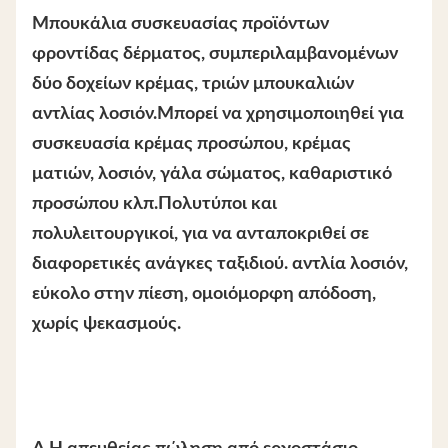
Μπουκάλια συσκευασίας προϊόντων
φροντίδας δέρματος, συμπεριλαμβανομένων
δύο δοχείων κρέμας, τριών μπουκαλιών
αντλίας λοσιόν.Μπορεί να χρησιμοποιηθεί για
συσκευασία κρέμας προσώπου, κρέμας
ματιών, λοσιόν, γάλα σώματος, καθαριστικό
προσώπου κλπ.Πολυτύποι και
πολυλειτουργικοί, για να ανταποκριθεί σε
διαφορετικές ανάγκες ταξιδιού. αντλία λοσιόν,
εύκολο στην πίεση, ομοιόμορφη απόδοση,
χωρίς ψεκασμούς.