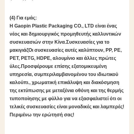
(4) Για εμάς:
Η Gaopin Plastic Packaging CO., LTD είναι ένας
νέος και δημιουργικός προμηθευτής καλλυντικών
συσκευασιών στην Κίνα.Συσκευασίες για το
μακιγιάζΟι συσκευασίες αυτές καλύπτουν, PP, PE,
PET, PETG, HDPE, αλουμίνιο και άλλες πρώτες
ύλες.Προσφέρουμε επίσης εξατομικευμένη
υπηρεσία, συμπεριλαμβανομένου του ιδιωτικού
καλούπι., χρωματική επικάλυψη και διακόσμηση
της εκτύπωσης με μεταξένια οθόνη και της θερμής
τυποποίησης με φύλλο για να εξασφαλιστεί ότι οι
τελικές συσκευασίες είναι μοναδικές και λαμπερές!
Περιμένω την ερώτησή σας!