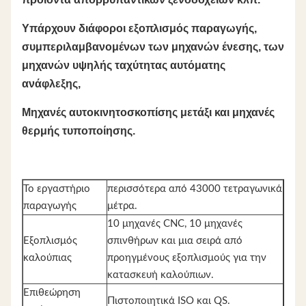
Υπάρχουν διάφοροι εξοπλισμός παραγωγής,
συμπεριλαμβανομένων των μηχανών ένεσης, των
μηχανών υψηλής ταχύτητας αυτόματης
ανάφλεξης,
Μηχανές αυτοκινητοσκοπίσης μετάξι και μηχανές
θερμής τυποποίησης.
Το εργαστήριο
περισσότερα από 43000 τετραγωνικά
παραγωγής
μέτρα.
10 μηχανές CNC, 10 μηχανές
Εξοπλισμός
σπινθήρων και μια σειρά από
καλούπιας
προηγμένους εξοπλισμούς για την
κατασκευή καλούπιων.
Επιθεώρηση
Πιστοποιητικά ISO και QS.