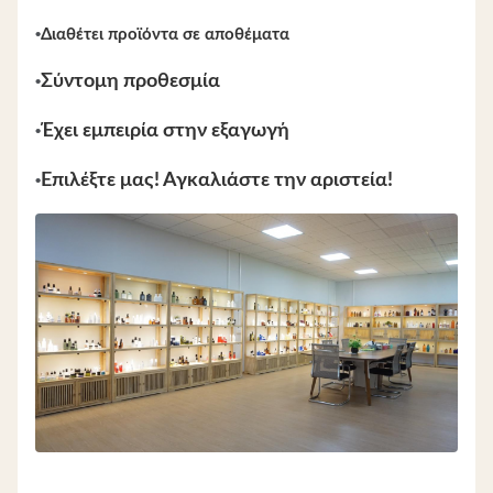
•
Διαθέτει προϊόντα σε αποθέματα
•
Σύντομη προθεσμία
•
Έχει εμπειρία στην εξαγωγή
•
Επιλέξτε μας! Αγκαλιάστε την αριστεία!