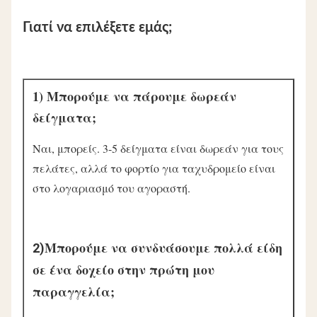
Γιατί να επιλέξετε εμάς;
1) Μπορούμε να πάρουμε δωρεάν 
δείγματα;
Ναι, μπορείς. 3-5 δείγματα είναι δωρεάν για τους 
πελάτες, αλλά το φορτίο για ταχυδρομείο είναι 
στο λογαριασμό του αγοραστή.
Μπορούμε να συνδυάσουμε πολλά είδη 
2)
σε ένα δοχείο στην πρώτη μου 
παραγγελία;