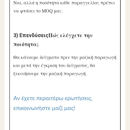
Ναι, αλλά η ποσότητα κάθε παραγγελίας πρέπει 
να φτάσει το MOQ μας.
Πώς ελέγχετε την 
3) Επενδύσεις
ποιότητα;
Θα κάνουμε δείγματα πριν την μαζική παραγωγή 
και μετά την έγκριση του δείγματος, θα 
ξεκινήσουμε την μαζική παραγωγή.
Αν έχετε περαιτέρω ερωτήσεις,
επικοινωνήστε μαζί μας!