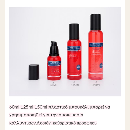
60ml 125ml 150ml πλαστικό μπουκάλι μπορεί να
χρησιμοποιηθεί για την συσκευασία
Λοσιόν, καθαριστικό προσώπου
καλλυντικών
,