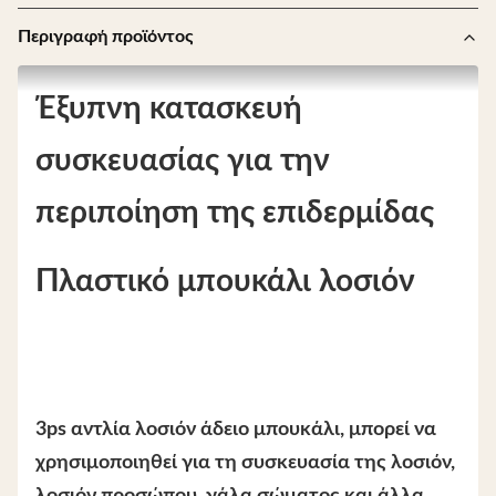
Περιγραφή προϊόντος
Έξυπνη κατασκευή
συσκευασίας για την
περιποίηση της επιδερμίδας
Πλαστικό μπουκάλι λοσιόν
3ps αντλία λοσιόν άδειο μπουκάλι, μπορεί να
χρησιμοποιηθεί για τη συσκευασία της λοσιόν,