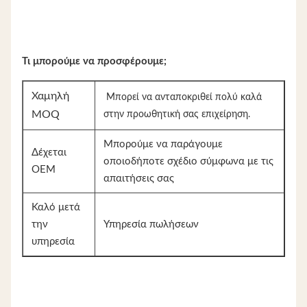
Τι μπορούμε να προσφέρουμε;
Χαμηλή
Μπορεί να ανταποκριθεί πολύ καλά
MOQ
στην προωθητική σας επιχείρηση.
Μπορούμε να παράγουμε
Δέχεται
οποιοδήποτε σχέδιο σύμφωνα με τις
OEM
απαιτήσεις σας
Καλό μετά
την
Υπηρεσία πωλήσεων
υπηρεσία