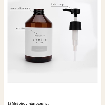
1) Μέθοδος πληρωμής: