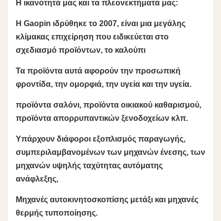
Η ικανότητά μας και τα πλεονεκτήματά μας:
Η Gaopin ιδρύθηκε το 2007, είναι μια μεγάλης
κλίμακας επιχείρηση που ειδικεύεται στο
σχεδιασμό προϊόντων, το καλούπι
Τα προϊόντα αυτά αφορούν την προσωπική
φροντίδα, την ομορφιά, την υγεία και την υγεία.
προϊόντα σαλόνι, προϊόντα οικιακού καθαρισμού,
προϊόντα απορρυπαντικών ξενοδοχείων κλπ.
Υπάρχουν διάφοροι εξοπλισμός παραγωγής,
συμπεριλαμβανομένων των μηχανών ένεσης, των
μηχανών υψηλής ταχύτητας αυτόματης
ανάφλεξης,
Μηχανές αυτοκινητοσκοπίσης μετάξι και μηχανές
θερμής τυποποίησης.