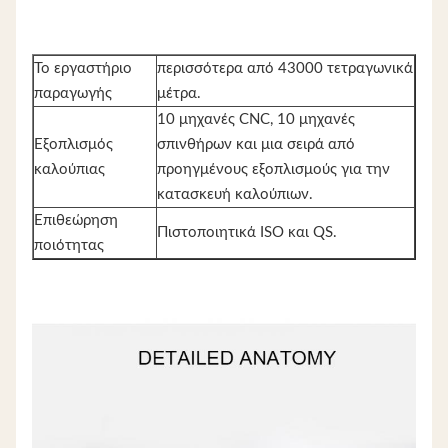
Το εργαστήριο
περισσότερα από 43000 τετραγωνικά
παραγωγής
μέτρα.
10 μηχανές CNC, 10 μηχανές
Εξοπλισμός
σπινθήρων και μια σειρά από
καλούπιας
προηγμένους εξοπλισμούς για την
κατασκευή καλούπιων.
Επιθεώρηση
Πιστοποιητικά ISO και QS.
ποιότητας