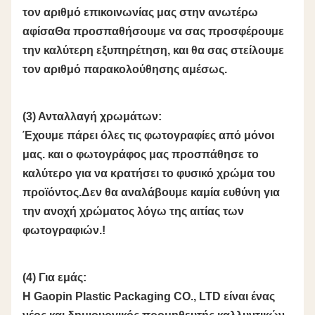
τον αριθμό επικοινωνίας μας στην ανωτέρω
αφίσαΘα προσπαθήσουμε να σας προσφέρουμε
την καλύτερη εξυπηρέτηση, και θα σας στείλουμε
τον αριθμό παρακολούθησης αμέσως.
(3) Ανταλλαγή χρωμάτων:
Έχουμε πάρει όλες τις φωτογραφίες από μόνοι
μας. και ο φωτογράφος μας προσπάθησε το
καλύτερο για να κρατήσει το φυσικό χρώμα του
προϊόντος.Δεν θα αναλάβουμε καμία ευθύνη για
την ανοχή χρώματος λόγω της αιτίας των
φωτογραφιών.!
(4) Για εμάς:
Η Gaopin Plastic Packaging CO., LTD είναι ένας