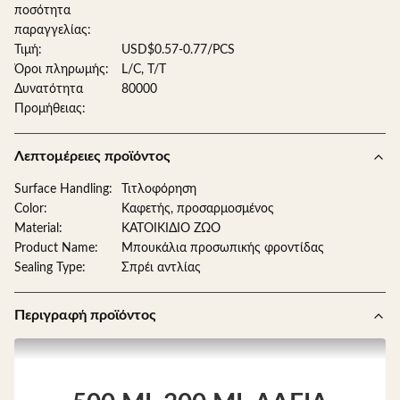
ποσότητα
παραγγελίας:
Τιμή:
USD$0.57-0.77/PCS
Όροι πληρωμής:
L/C, T/T
Δυνατότητα
80000
Προμήθειας:
Λεπτομέρειες προϊόντος
Surface Handling:
Τιτλοφόρηση
Color:
Καφετής, προσαρμοσμένος
Material:
ΚΑΤΟΙΚΙΔΙΟ ΖΩΟ
Product Name:
Μπουκάλια προσωπικής φροντίδας
Sealing Type:
Σπρέι αντλίας
Περιγραφή προϊόντος