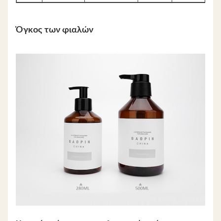
Όγκος των φιαλών