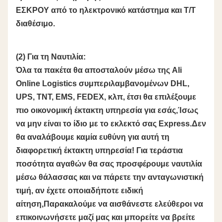
ΕΣΚΡΟΥ από το ηλεκτρονικό κατάστημα και T/T
διαθέσιμο.
(2) Για τη Ναυτιλία:
Όλα τα πακέτα θα αποσταλούν μέσω της Ali
Online Logistics συμπεριλαμβανομένων DHL,
UPS, TNT, EMS, FEDEX, κλπ, έτσι θα επιλέξουμε
πιο οικονομική έκτακτη υπηρεσία για εσάς,Ίσως
να μην είναι το ίδιο με το εκλεκτό σας Express.Δεν
θα αναλάβουμε καμία ευθύνη για αυτή τη
διαφορετική έκτακτη υπηρεσία! Για τεράστια
ποσότητα αγαθών θα σας προσφέρουμε ναυτιλία
μέσω θάλασσας και να πάρετε την ανταγωνιστική
τιμή, αν έχετε οποιαδήποτε ειδική
αίτηση,Παρακαλούμε να αισθάνεστε ελεύθεροι να
επικοινωνήσετε μαζί μας και μπορείτε να βρείτε