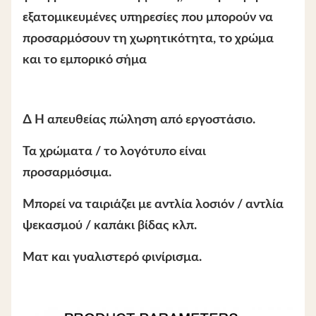
εξατομικευμένες υπηρεσίες που μπορούν να
προσαρμόσουν τη χωρητικότητα, το χρώμα
και το εμπορικό σήμα
∆ Η απευθείας πώληση από εργοστάσιο.
Τα χρώματα / το λογότυπο είναι
προσαρμόσιμα.
Μπορεί να ταιριάζει με αντλία λοσιόν / αντλία
ψεκασμού / καπάκι βίδας κλπ.
Ματ και γυαλιστερό φινίρισμα.