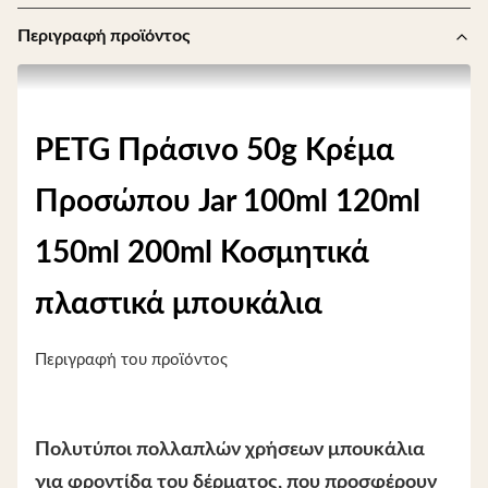
Περιγραφή προϊόντος
PETG Πράσινο 50g Κρέμα
Προσώπου Jar 100ml 120ml
150ml 200ml Κοσμητικά
πλαστικά μπουκάλια
Περιγραφή του προϊόντος
Πολυτύποι πολλαπλών χρήσεων μπουκάλια
για φροντίδα του δέρματος, που προσφέρουν