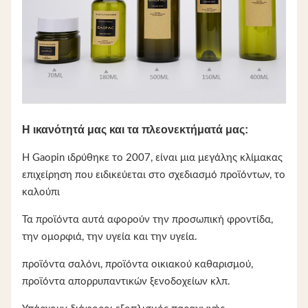
Η ικανότητά μας και τα πλεονεκτήματά μας:
Η Gaopin ιδρύθηκε το 2007, είναι μια μεγάλης κλίμακας
επιχείρηση που ειδικεύεται στο σχεδιασμό προϊόντων, το
καλούπι
Τα προϊόντα αυτά αφορούν την προσωπική φροντίδα,
την ομορφιά, την υγεία και την υγεία.
προϊόντα σαλόνι, προϊόντα οικιακού καθαρισμού,
προϊόντα απορρυπαντικών ξενοδοχείων κλπ.