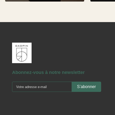
Abonnez-vous à notre newsletter
S'abonner