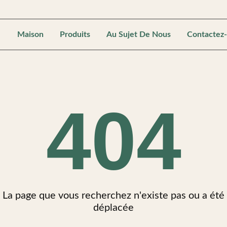
Maison
Produits
Au Sujet De Nous
Contactez
404
La page que vous recherchez n'existe pas ou a été
déplacée