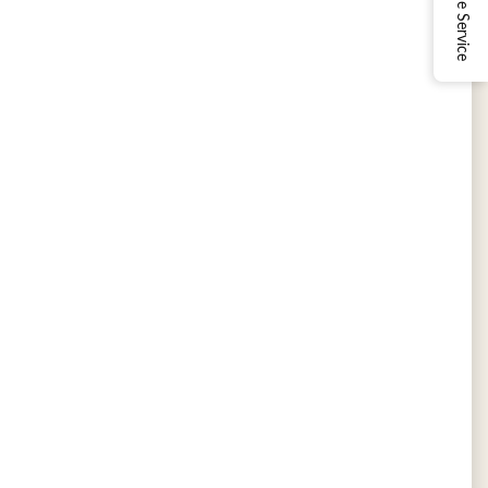
Online Service