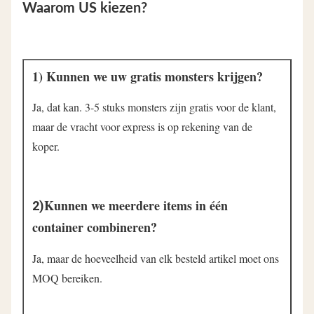
Waarom US kiezen?
1) Kunnen we uw gratis monsters krijgen?
Ja, dat kan. 3-5 stuks monsters zijn gratis voor de klant, 
maar de vracht voor express is op rekening van de 
koper.
Kunnen we meerdere items in één 
2)
container combineren?
Ja, maar de hoeveelheid van elk besteld artikel moet ons 
MOQ bereiken.