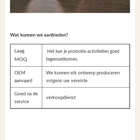
Wat kunnen we aanbieden?
Laag
Het kan je promotie-activiteiten goed
MOQ
tegemoetkomen.
OEM
We kunnen elk ontwerp produceren
aanvaard
volgens uw vereiste
Goed na de
verkoopdienst
service