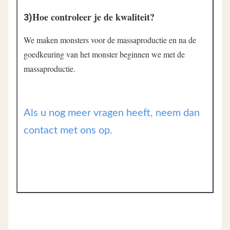
Hoe controleer je de kwaliteit?
3)
We maken monsters voor de massaproductie en na de 
goedkeuring van het monster beginnen we met de 
massaproductie.
Als u nog meer vragen heeft, neem dan
contact met ons op.