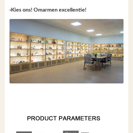
•
Kies ons! Omarmen excellentie!