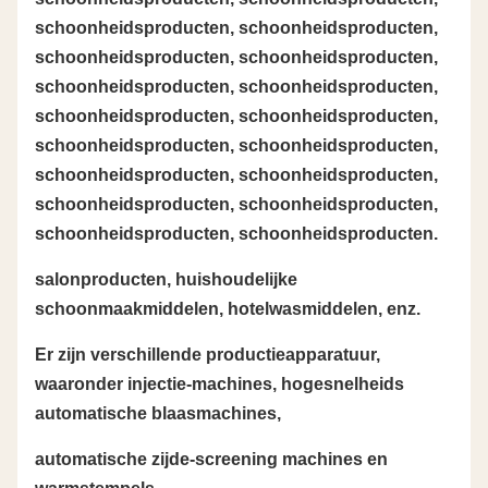
schoonheidsproducten, schoonheidsproducten,
schoonheidsproducten, schoonheidsproducten,
schoonheidsproducten, schoonheidsproducten,
schoonheidsproducten, schoonheidsproducten,
schoonheidsproducten, schoonheidsproducten,
schoonheidsproducten, schoonheidsproducten,
schoonheidsproducten, schoonheidsproducten,
schoonheidsproducten, schoonheidsproducten.
salonproducten, huishoudelijke
schoonmaakmiddelen, hotelwasmiddelen, enz.
Er zijn verschillende productieapparatuur,
waaronder injectie-machines, hogesnelheids
automatische blaasmachines,
automatische zijde-screening machines en