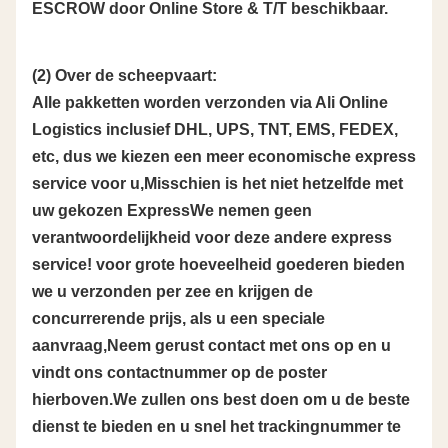
ESCROW door Online Store & T/T beschikbaar.
(2) Over de scheepvaart:
Alle pakketten worden verzonden via Ali Online
Logistics inclusief DHL, UPS, TNT, EMS, FEDEX,
etc, dus we kiezen een meer economische express
service voor u,Misschien is het niet hetzelfde met
uw gekozen ExpressWe nemen geen
verantwoordelijkheid voor deze andere express
service! voor grote hoeveelheid goederen bieden
we u verzonden per zee en krijgen de
concurrerende prijs, als u een speciale
aanvraag,Neem gerust contact met ons op en u
vindt ons contactnummer op de poster
hierboven.We zullen ons best doen om u de beste
dienst te bieden en u snel het trackingnummer te