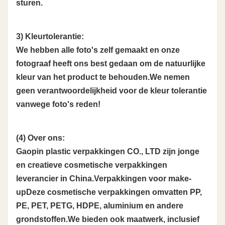
sturen.
3) Kleurtolerantie:
We hebben alle foto's zelf gemaakt en onze
fotograaf heeft ons best gedaan om de natuurlijke
kleur van het product te behouden.We nemen
geen verantwoordelijkheid voor de kleur tolerantie
vanwege foto's reden!
(4) Over ons:
Gaopin plastic verpakkingen CO., LTD zijn jonge
en creatieve cosmetische verpakkingen
leverancier in China.Verpakkingen voor make-
upDeze cosmetische verpakkingen omvatten PP,
PE, PET, PETG, HDPE, aluminium en andere
grondstoffen.We bieden ook maatwerk, inclusief