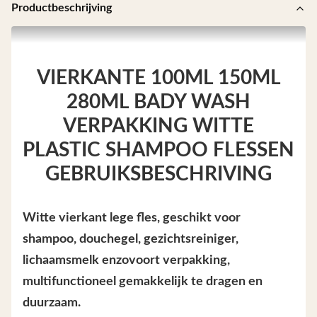
Productbeschrijving
VIERKANTE 100ML 150ML
280ML BADY WASH
VERPAKKING WITTE
PLASTIC SHAMPOO FLESSEN
GEBRUIKSBESCHRIVING
Witte vierkant lege fles, geschikt voor
shampoo, douchegel, gezichtsreiniger,
lichaamsmelk enzovoort verpakking,
multifunctioneel gemakkelijk te dragen en
duurzaam.