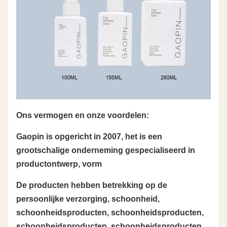
Ons vermogen en onze voordelen:
Gaopin is opgericht in 2007, het is een
grootschalige onderneming gespecialiseerd in
productontwerp, vorm
De producten hebben betrekking op de
persoonlijke verzorging, schoonheid,
schoonheidsproducten, schoonheidsproducten,
schoonheidsproducten, schoonheidsproducten,