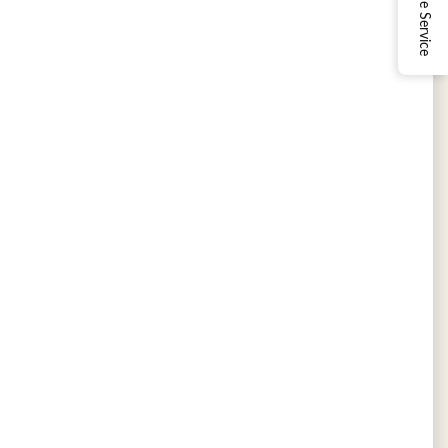
Online Service