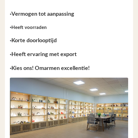
•
Vermogen tot aanpassing
•
Heeft voorraden
•
Korte doorlooptijd
•
Heeft ervaring met export
•
Kies ons! Omarmen excellentie!