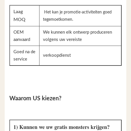
Laag
Het kan je promotie-activiteiten goed
MOQ
tegemoetkomen.
OEM
We kunnen elk ontwerp produceren
aanvaard
volgens uw vereiste
Goed na de
verkoopdienst
service
Waarom US kiezen?
1) Kunnen we uw gratis monsters krijgen?