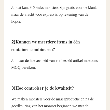
Ja, dat kan. 3-5 stuks monsters zijn gratis voor de klant, 
maar de vracht voor express is op rekening van de 
koper.
Kunnen we meerdere items in één 
2)
container combineren?
Ja, maar de hoeveelheid van elk besteld artikel moet ons 
MOQ bereiken.
Hoe controleer je de kwaliteit?
3)
We maken monsters voor de massaproductie en na de 
goedkeuring van het monster beginnen we met de 