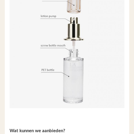
Wat kunnen we aanbieden?