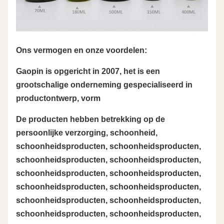
Ons vermogen en onze voordelen:
Gaopin is opgericht in 2007, het is een
grootschalige onderneming gespecialiseerd in
productontwerp, vorm
De producten hebben betrekking op de
persoonlijke verzorging, schoonheid,
schoonheidsproducten, schoonheidsproducten,
schoonheidsproducten, schoonheidsproducten,
schoonheidsproducten, schoonheidsproducten,
schoonheidsproducten, schoonheidsproducten,
schoonheidsproducten, schoonheidsproducten,
schoonheidsproducten, schoonheidsproducten,