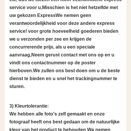
service voor u,Misschien is het niet hetzelfde met
uw gekozen ExpressWe nemen geen
verantwoordelijkheid voor deze andere express
service! voor grote hoeveelheid goederen bieden
we u verzonden per zee en krijgen de
concurrerende prijs, als u een speciale
aanvraag,Neem gerust contact met ons op en u
vindt ons contactnummer op de poster
hierboven.We zullen ons best doen om u de beste
dienst te bieden en u snel het trackingnummer te
sturen.
3) Kleurtolerantie:
We hebben alle foto's zelf gemaakt en onze
fotograaf heeft ons best gedaan om de natuurlijke
kleur van het product te behouden.We nemen