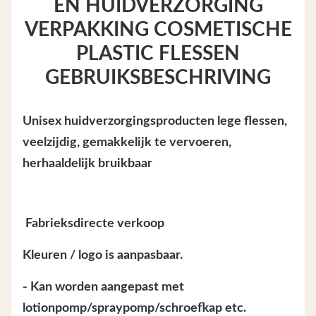
EN HUIDVERZORGING
VERPAKKING COSMETISCHE
PLASTIC FLESSEN
GEBRUIKSBESCHRIVING
Unisex huidverzorgingsproducten lege flessen,
veelzijdig, gemakkelijk te vervoeren,
herhaaldelijk bruikbaar
️ Fabrieksdirecte verkoop
Kleuren / logo is aanpasbaar.
- Kan worden aangepast met
lotionpomp/spraypomp/schroefkap etc.