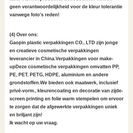
geen verantwoordelijkheid voor de kleur tolerantie
vanwege foto's reden!
(4) Over ons:
Gaopin plastic verpakkingen CO., LTD zijn jonge
en creatieve cosmetische verpakkingen
leverancier in China.Verpakkingen voor make-
upDeze cosmetische verpakkingen omvatten PP,
PE, PET, PETG, HDPE, aluminium en andere
grondstoffen.We bieden ook maatwerk, inclusief
privé-vorm., kleurencoating en decoratie van zijde-
screen printing en folie warm stempelen om ervoor
te zorgen dat de afgewerkte verpakkingen uniek
en briljant zijn!
Ik wacht op uw vraag.