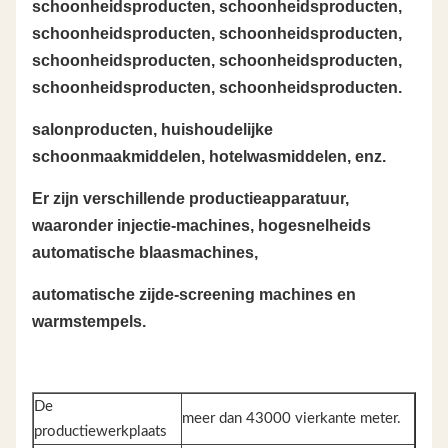
schoonheidsproducten, schoonheidsproducten,
schoonheidsproducten, schoonheidsproducten,
schoonheidsproducten, schoonheidsproducten,
schoonheidsproducten, schoonheidsproducten.
salonproducten, huishoudelijke
schoonmaakmiddelen, hotelwasmiddelen, enz.
Er zijn verschillende productieapparatuur,
waaronder injectie-machines, hogesnelheids
automatische blaasmachines,
automatische zijde-screening machines en
warmstempels.
De
meer dan 43000 vierkante meter.
productiewerkplaats