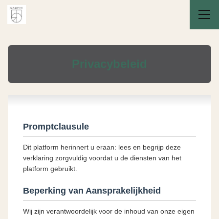
Privacybeleid
Promptclausule
Dit platform herinnert u eraan: lees en begrijp deze
verklaring zorgvuldig voordat u de diensten van het
platform gebruikt.
Beperking van Aansprakelijkheid
Wij zijn verantwoordelijk voor de inhoud van onze eigen