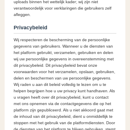
uploads binnen het wettelijk kader; wij zijn niet
verantwoordelijk voor verklaringen die gebruikers zelf
afleggen.
Privacybeleid
Wij respecteren de bescherming van de persoonlijke
gegevens van gebruikers. Wanneer u de diensten van
het platform gebruikt, verzamelen, gebruiken en delen
wij uw persoonlijke gegevens in overeenstemming met
dit privacybeleid. Dit privacybeleid bevat onze
voorwaarden voor het verzamelen, opslaan, gebruiken,
delen en beschermen van uw persoonlijke gegevens.
Wij raden u aan dit beleid volledig te lezen om u te
helpen begrijpen hoe u uw privacy kunt handhaven. Als
u vragen heeft over dit privacybeleid, kunt u contact
met ons opnemen via de contactgegevens die op het
platform zijn gepubliceerd. Als u niet akkoord gaat met
de inhoud van dit privacybeleid, dient u onmiddellijk te
stoppen met het gebruik van de platformdiensten. Door
de diensten van het platform te blijven gebruiken, stemt