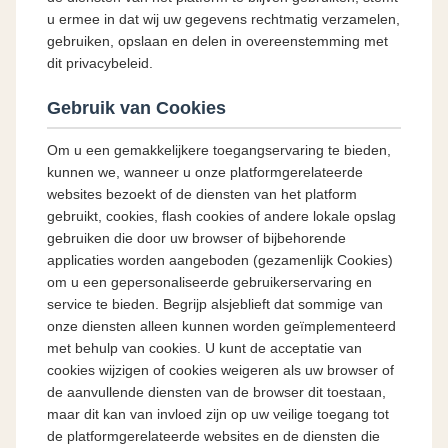
u ermee in dat wij uw gegevens rechtmatig verzamelen,
gebruiken, opslaan en delen in overeenstemming met
dit privacybeleid.
Gebruik van Cookies
Om u een gemakkelijkere toegangservaring te bieden,
kunnen we, wanneer u onze platformgerelateerde
websites bezoekt of de diensten van het platform
gebruikt, cookies, flash cookies of andere lokale opslag
gebruiken die door uw browser of bijbehorende
applicaties worden aangeboden (gezamenlijk Cookies)
om u een gepersonaliseerde gebruikerservaring en
service te bieden. Begrijp alsjeblieft dat sommige van
onze diensten alleen kunnen worden geïmplementeerd
met behulp van cookies. U kunt de acceptatie van
cookies wijzigen of cookies weigeren als uw browser of
de aanvullende diensten van de browser dit toestaan,
maar dit kan van invloed zijn op uw veilige toegang tot
de platformgerelateerde websites en de diensten die