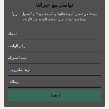
تواصل مع خبرائنا
مهمتنا هي تقديم "جودة عالية" و "خدمة جيدة" و "توصيل سريع"
لمساعدة عملائنا على تحقيق المزيد من الأرباح.
اسمك
رقم الهاتف
اسم الشركة
بريد إلكتروني
*
رسالة
*
إرسال