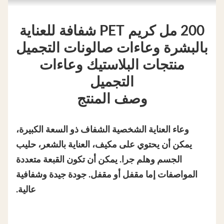
200 مل كريم PET شفافة للعناية
بالبشرة وعاءات صالونات التجميل
منتجات البلاستيك وعاءات
التجميل
وصف المنتج
وعاء العناية الشخصية الشفاف ذو السعة الكبيرة،
يمكن أن يحتوي على مكيف، العناية بالشعر، حليب
الجسم وهلم جرا. يمكن أن تكون القبعة متعددة
المواصفات إما مقفل أو مقفل. جودة جيدة وشفافية
عالية.