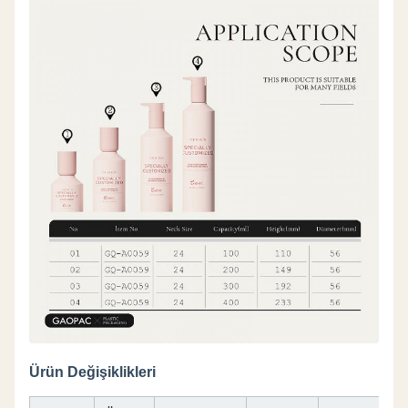
Ürün Değişiklikleri