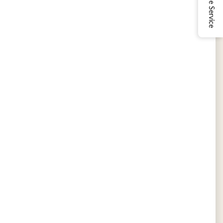
Online Service