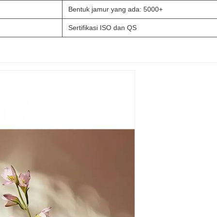
Bentuk jamur yang ada: 5000+
Sertifikasi ISO dan QS