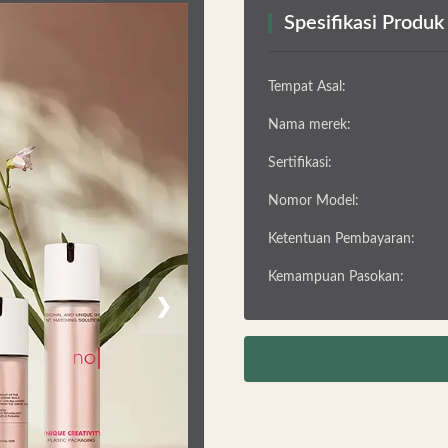
Spesifikasi Produk
Tempat Asal:
Nama merek:
Sertifikasi:
Nomor Model:
Ketentuan Pembayaran:
Kemampuan Pasokan:
❯