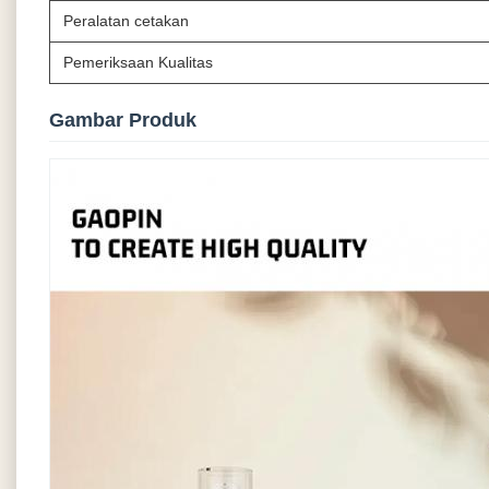
Peralatan cetakan
Pemeriksaan Kualitas
Gambar Produk