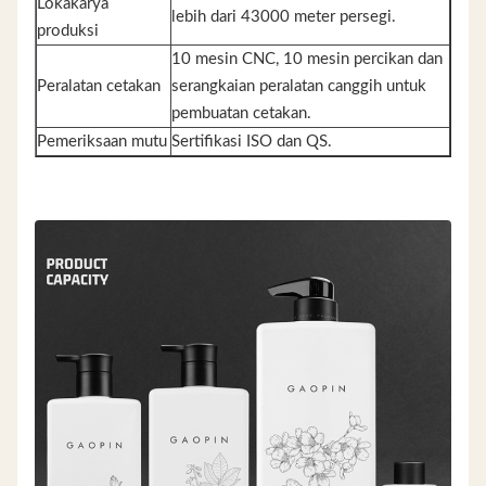
Lokakarya
lebih dari 43000 meter persegi.
produksi
10 mesin CNC, 10 mesin percikan dan
Peralatan cetakan
serangkaian peralatan canggih untuk
pembuatan cetakan.
Pemeriksaan mutu
Sertifikasi ISO dan QS.