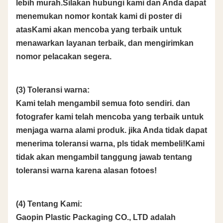
lebih murah.Silakan hubungi kami dan Anda dapat
menemukan nomor kontak kami di poster di
atasKami akan mencoba yang terbaik untuk
menawarkan layanan terbaik, dan mengirimkan
nomor pelacakan segera.
(3) Toleransi warna:
Kami telah mengambil semua foto sendiri. dan
fotografer kami telah mencoba yang terbaik untuk
menjaga warna alami produk. jika Anda tidak dapat
menerima toleransi warna, pls tidak membeli!Kami
tidak akan mengambil tanggung jawab tentang
toleransi warna karena alasan fotoes!
(4) Tentang Kami:
Gaopin Plastic Packaging CO., LTD adalah