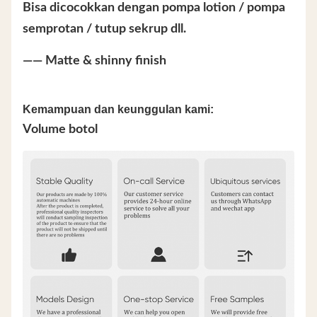
Bisa dicocokkan dengan pompa lotion / pompa
semprotan / tutup sekrup dll.
—— Matte & shinny finish
Kemampuan dan keunggulan kami:
Volume botol