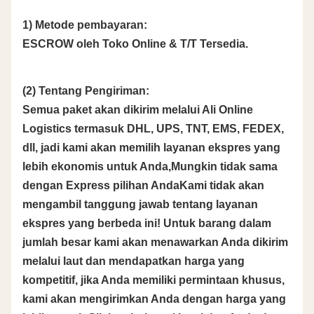
1) Metode pembayaran:
ESCROW oleh Toko Online & T/T Tersedia.
(2) Tentang Pengiriman:
Semua paket akan dikirim melalui Ali Online
Logistics termasuk DHL, UPS, TNT, EMS, FEDEX,
dll, jadi kami akan memilih layanan ekspres yang
lebih ekonomis untuk Anda,Mungkin tidak sama
dengan Express pilihan AndaKami tidak akan
mengambil tanggung jawab tentang layanan
ekspres yang berbeda ini! Untuk barang dalam
jumlah besar kami akan menawarkan Anda dikirim
melalui laut dan mendapatkan harga yang
kompetitif, jika Anda memiliki permintaan khusus,
kami akan mengirimkan Anda dengan harga yang