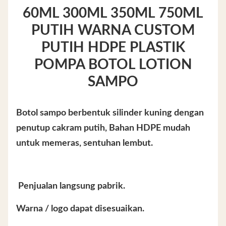
60ML 300ML 350ML 750ML
PUTIH WARNA CUSTOM
PUTIH HDPE PLASTIK
POMPA BOTOL LOTION
SAMPO
Botol sampo berbentuk silinder kuning dengan
penutup cakram putih, Bahan HDPE mudah
untuk memeras, sentuhan lembut.
️ Penjualan langsung pabrik.
Warna / logo dapat disesuaikan.