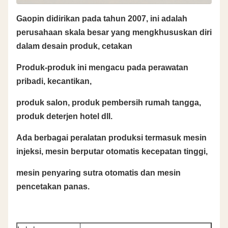
Gaopin didirikan pada tahun 2007, ini adalah
perusahaan skala besar yang mengkhususkan diri
dalam desain produk, cetakan
Produk-produk ini mengacu pada perawatan
pribadi, kecantikan,
produk salon, produk pembersih rumah tangga,
produk deterjen hotel dll.
Ada berbagai peralatan produksi termasuk mesin
injeksi, mesin berputar otomatis kecepatan tinggi,
mesin penyaring sutra otomatis dan mesin
pencetakan panas.