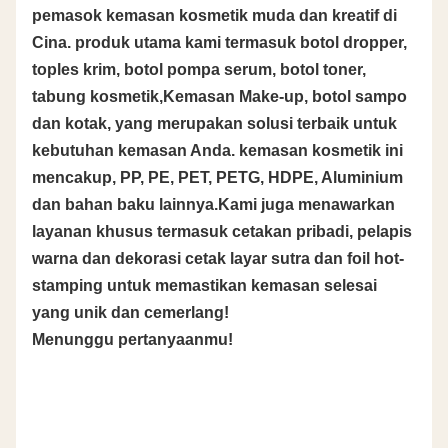
pemasok kemasan kosmetik muda dan kreatif di
Cina. produk utama kami termasuk botol dropper,
toples krim, botol pompa serum, botol toner,
tabung kosmetik,Kemasan Make-up, botol sampo
dan kotak, yang merupakan solusi terbaik untuk
kebutuhan kemasan Anda. kemasan kosmetik ini
mencakup, PP, PE, PET, PETG, HDPE, Aluminium
dan bahan baku lainnya.Kami juga menawarkan
layanan khusus termasuk cetakan pribadi, pelapis
warna dan dekorasi cetak layar sutra dan foil hot-
stamping untuk memastikan kemasan selesai
yang unik dan cemerlang!
Menunggu pertanyaanmu!