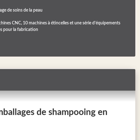
age de soins de la peau
hines CNC, 10 machines à étincelles et une série d'équipements
s pour la fabrication
 emballages de shampooing en