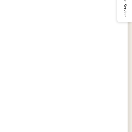
Online Service