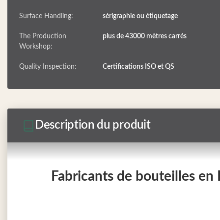
Surface Handling:
sérigraphie ou étiquetage
The Production
plus de 43000 mètres carrés
Workshop:
Quality Inspection:
Certifications ISO et QS
Description du produit
Fabricants de bouteilles en