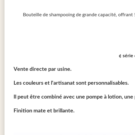
Bouteille de shampooing de grande capacité, offrant
¢ série
Vente directe par usine.
Les couleurs et l'artisanat sont personnalisables.
Il peut être combiné avec une pompe à lotion, une 
Finition mate et brillante.