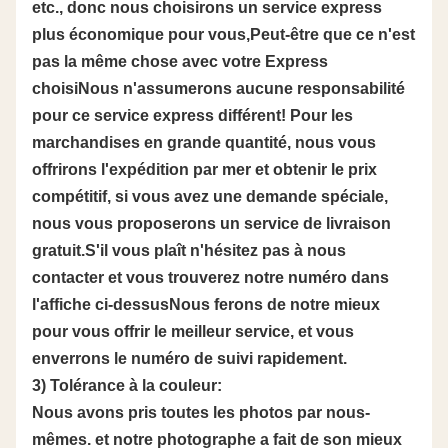
etc., donc nous choisirons un service express
plus économique pour vous,Peut-être que ce n'est
pas la même chose avec votre Express
choisiNous n'assumerons aucune responsabilité
pour ce service express différent! Pour les
marchandises en grande quantité, nous vous
offrirons l'expédition par mer et obtenir le prix
compétitif, si vous avez une demande spéciale,
nous vous proposerons un service de livraison
gratuit.S'il vous plaît n'hésitez pas à nous
contacter et vous trouverez notre numéro dans
l'affiche ci-dessusNous ferons de notre mieux
pour vous offrir le meilleur service, et vous
enverrons le numéro de suivi rapidement.
3) Tolérance à la couleur:
Nous avons pris toutes les photos par nous-
mêmes. et notre photographe a fait de son mieux