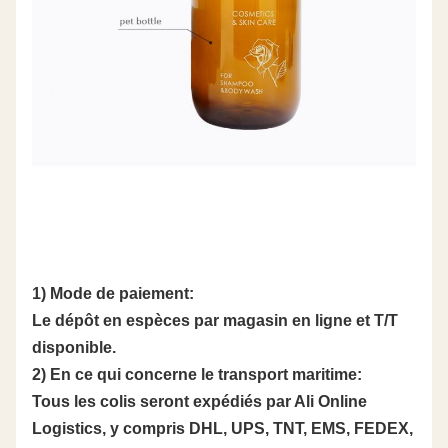
1) Mode de paiement:
Le dépôt en espèces par magasin en ligne et T/T
disponible.
2) En ce qui concerne le transport maritime:
Tous les colis seront expédiés par Ali Online
Logistics, y compris DHL, UPS, TNT, EMS, FEDEX,