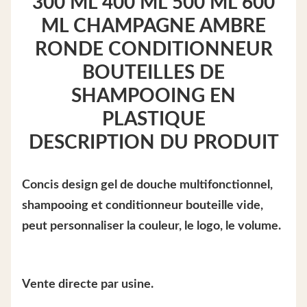
300 ML 400 ML 500 ML 600
ML CHAMPAGNE AMBRE
RONDE CONDITIONNEUR
BOUTEILLES DE
SHAMPOOING EN
PLASTIQUE
DESCRIPTION DU PRODUIT
Concis design gel de douche multifonctionnel,
shampooing et conditionneur bouteille vide,
peut personnaliser la couleur, le logo, le volume.
Vente directe par usine.