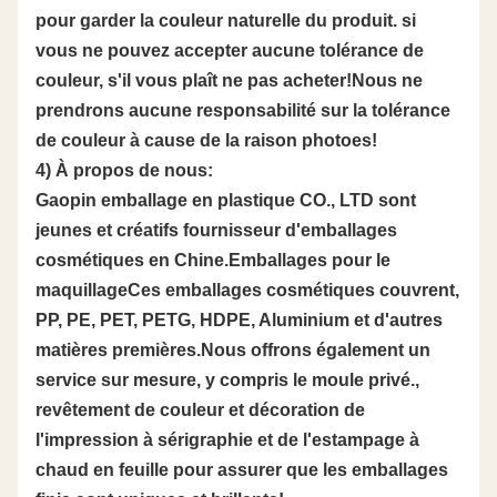
pour garder la couleur naturelle du produit. si
vous ne pouvez accepter aucune tolérance de
couleur, s'il vous plaît ne pas acheter!Nous ne
prendrons aucune responsabilité sur la tolérance
de couleur à cause de la raison photoes!
4) À propos de nous:
Gaopin emballage en plastique CO., LTD sont
jeunes et créatifs fournisseur d'emballages
cosmétiques en Chine.Emballages pour le
maquillageCes emballages cosmétiques couvrent,
PP, PE, PET, PETG, HDPE, Aluminium et d'autres
matières premières.Nous offrons également un
service sur mesure, y compris le moule privé.,
revêtement de couleur et décoration de
l'impression à sérigraphie et de l'estampage à
chaud en feuille pour assurer que les emballages