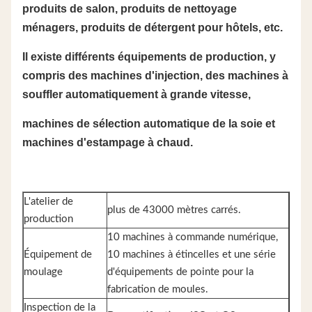
produits de salon, produits de nettoyage
ménagers, produits de détergent pour hôtels, etc.
Il existe différents équipements de production, y
compris des machines d'injection, des machines à
souffler automatiquement à grande vitesse,
machines de sélection automatique de la soie et
machines d'estampage à chaud.
L'atelier de
plus de 43000 mètres carrés.
production
10 machines à commande numérique,
Équipement de
10 machines à étincelles et une série
moulage
d'équipements de pointe pour la
fabrication de moules.
Inspection de la